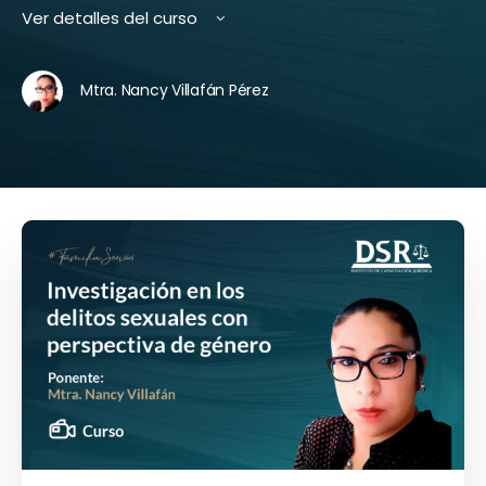
Ver detalles del curso
Mtra. Nancy Villafán Pérez