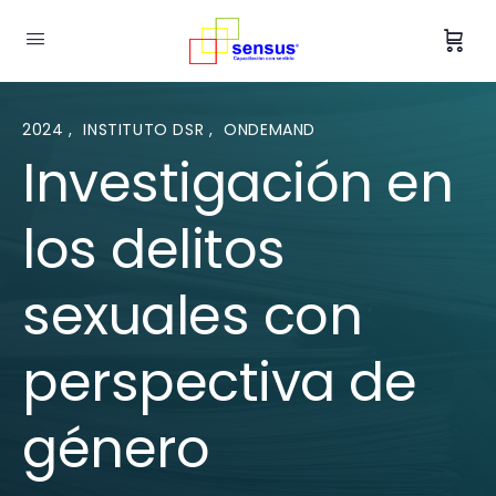
2024
,
INSTITUTO DSR
,
ONDEMAND
Investigación en
los delitos
sexuales con
perspectiva de
género