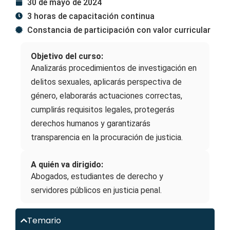
30 de mayo de 2024
3 horas de capacitación continua
Constancia de participación con valor curricular
Objetivo del curso:
Analizarás procedimientos de investigación en
delitos sexuales, aplicarás perspectiva de
género, elaborarás actuaciones correctas,
cumplirás requisitos legales, protegerás
derechos humanos y garantizarás
transparencia en la procuración de justicia.
A quién va dirigido:
Abogados, estudiantes de derecho y
servidores públicos en justicia penal.
Temario