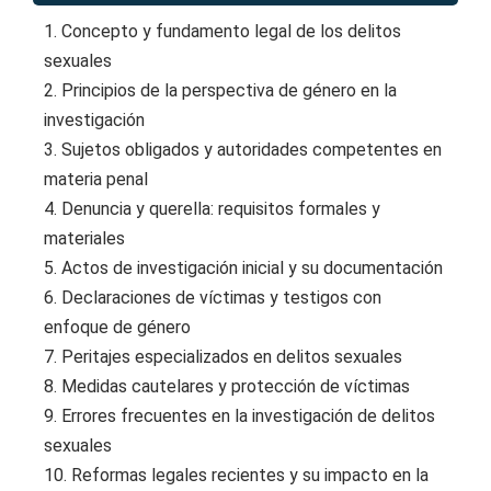
1. Concepto y fundamento legal de los delitos
sexuales
2. Principios de la perspectiva de género en la
investigación
3. Sujetos obligados y autoridades competentes en
materia penal
4. Denuncia y querella: requisitos formales y
materiales
5. Actos de investigación inicial y su documentación
6. Declaraciones de víctimas y testigos con
enfoque de género
7. Peritajes especializados en delitos sexuales
8. Medidas cautelares y protección de víctimas
9. Errores frecuentes en la investigación de delitos
sexuales
10. Reformas legales recientes y su impacto en la