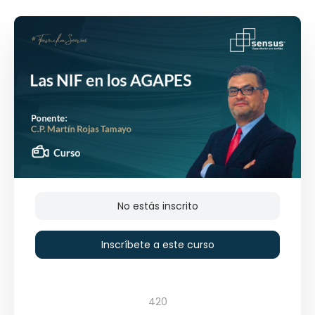
No estás inscrito
Inscríbete a este curso
420