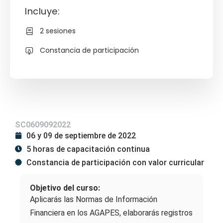
Incluye:
2 sesiones
Constancia de participación
SC0609092022
06 y 09 de septiembre de 2022
5 horas de capacitación continua
Constancia de participación con valor curricular
Objetivo del curso:
Aplicarás las Normas de Información
Financiera en los AGAPES, elaborarás registros