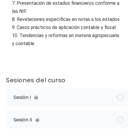
7. Presentación de estados financieros conforme a
las NIF
8. Revelaciones específicas en notas a los estados
9. Casos prácticos de aplicación contable y fiscal
10. Tendencias y reformas en materia agropecuaria
y contable
Sesiones del curso
Sesión I
Sesión II