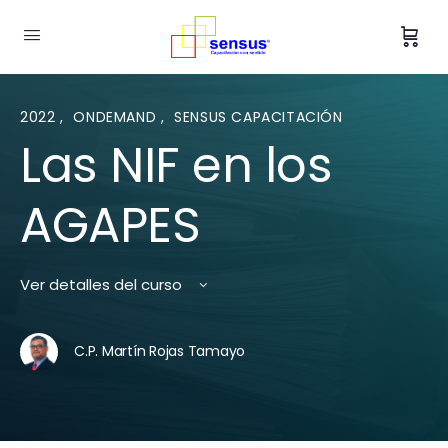
2022
,
ONDEMAND
,
SENSUS CAPACITACIÓN
Las NIF en los
AGAPES
Ver detalles del curso
C.P. Martín Rojas Tamayo