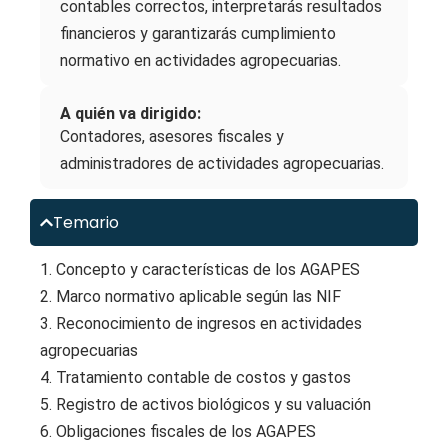
contables correctos, interpretarás resultados
financieros y garantizarás cumplimiento
normativo en actividades agropecuarias.
A quién va dirigido:
Contadores, asesores fiscales y
administradores de actividades agropecuarias.
Temario
1. Concepto y características de los AGAPES
2. Marco normativo aplicable según las NIF
3. Reconocimiento de ingresos en actividades
agropecuarias
4. Tratamiento contable de costos y gastos
5. Registro de activos biológicos y su valuación
6. Obligaciones fiscales de los AGAPES