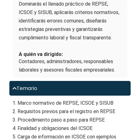
Dominarás el llenado práctico de REPSE,
ICSOE y SISUB, aplicarás criterios normativos,
identificarás errores comunes, diseñarás
estrategias preventivas y garantizarás
cumplimiento laboral y fiscal transparente.
A quién va dirigido:
Contadores, administradores, responsables
laborales y asesores fiscales empresariales.
Temario
1. Marco normativo de REPSE, ICSOE y SISUB
2. Requisitos previos para el registro en REPSE
3. Procedimiento paso a paso para REPSE
4. Finalidad y obligaciones del ICSOE
5. Carga de información en ICSOE con ejemplos