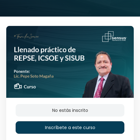
No estás inscrito
Inscríbete a este curso