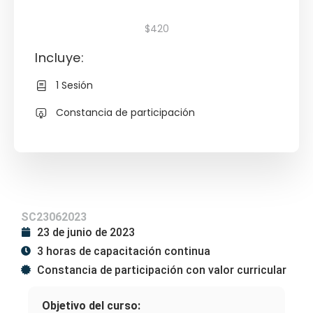
$420
Incluye:
1 Sesión
Constancia de participación
SC23062023
23 de junio de 2023
3 horas de capacitación continua
Constancia de participación con valor curricular
Objetivo del curso: