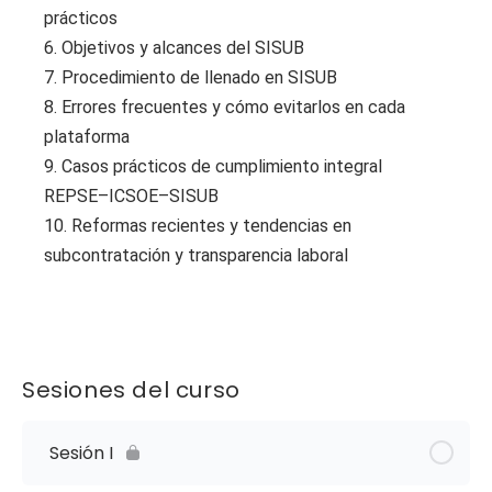
prácticos
6. Objetivos y alcances del SISUB
7. Procedimiento de llenado en SISUB
8. Errores frecuentes y cómo evitarlos en cada
plataforma
9. Casos prácticos de cumplimiento integral
REPSE–ICSOE–SISUB
10. Reformas recientes y tendencias en
subcontratación y transparencia laboral
Sesiones del curso
Sesión I