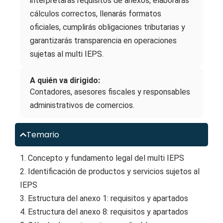
interpretarás requisitos de anexos, elaborarás
cálculos correctos, llenarás formatos
oficiales, cumplirás obligaciones tributarias y
garantizarás transparencia en operaciones
sujetas al multi IEPS.
A quién va dirigido:
Contadores, asesores fiscales y responsables
administrativos de comercios.
Temario
1. Concepto y fundamento legal del multi IEPS
2. Identificación de productos y servicios sujetos al
IEPS
3. Estructura del anexo 1: requisitos y apartados
4. Estructura del anexo 8: requisitos y apartados