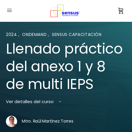
2024
,
ONDEMAND
,
SENSUS CAPACITACIÓN
Llenado práctico
del anexo 1 y 8
de multi IEPS
Ver detalles del curso
Mtro. Raúl Martínez Torres