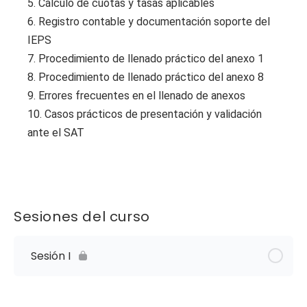
5. Cálculo de cuotas y tasas aplicables
6. Registro contable y documentación soporte del
IEPS
7. Procedimiento de llenado práctico del anexo 1
8. Procedimiento de llenado práctico del anexo 8
9. Errores frecuentes en el llenado de anexos
10. Casos prácticos de presentación y validación
ante el SAT
Sesiones del curso
Sesión I