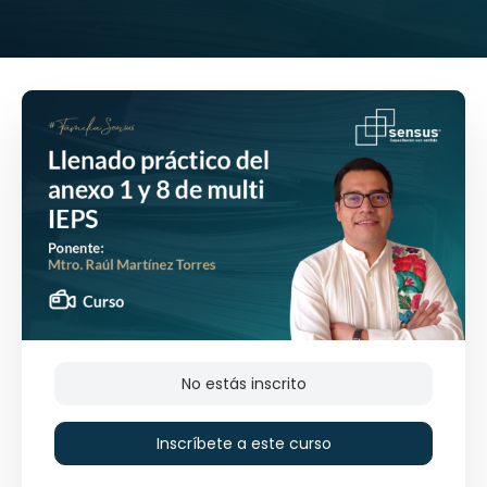
No estás inscrito
Inscríbete a este curso