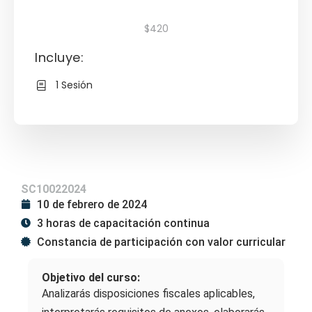
$420
Incluye:
1 Sesión
SC10022024
10 de febrero de 2024
3 horas de capacitación continua
Constancia de participación con valor curricular
Objetivo del curso:
Analizarás disposiciones fiscales aplicables,