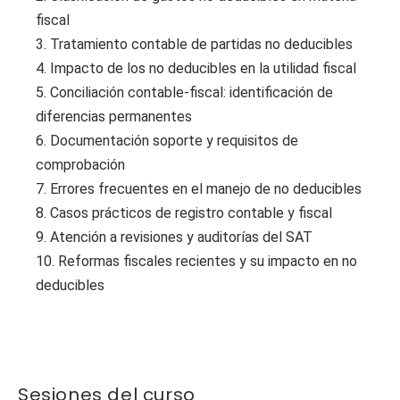
fiscal
3. Tratamiento contable de partidas no deducibles
4. Impacto de los no deducibles en la utilidad fiscal
5. Conciliación contable-fiscal: identificación de
diferencias permanentes
6. Documentación soporte y requisitos de
comprobación
7. Errores frecuentes en el manejo de no deducibles
8. Casos prácticos de registro contable y fiscal
9. Atención a revisiones y auditorías del SAT
10. Reformas fiscales recientes y su impacto en no
deducibles
Sesiones del curso