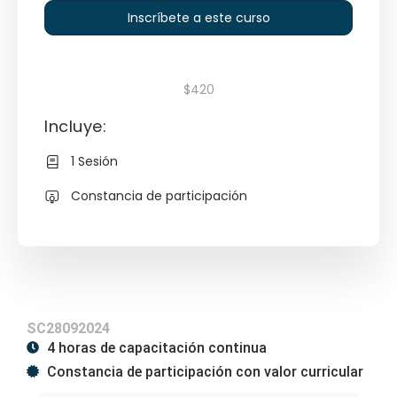
Inscríbete a este curso
$420
Incluye:
1 Sesión
Constancia de participación
SC28092024
4 horas de capacitación continua
Constancia de participación con valor curricular