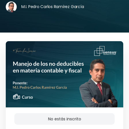
M.I. Pedro Carlos Ramírez García
No estás inscrito