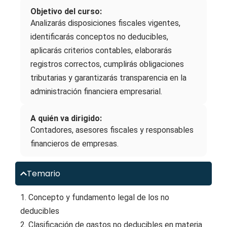
Objetivo del curso:
Analizarás disposiciones fiscales vigentes,
identificarás conceptos no deducibles,
aplicarás criterios contables, elaborarás
registros correctos, cumplirás obligaciones
tributarias y garantizarás transparencia en la
administración financiera empresarial.
A quién va dirigido:
Contadores, asesores fiscales y responsables
financieros de empresas.
Temario
1. Concepto y fundamento legal de los no
deducibles
2. Clasificación de gastos no deducibles en materia