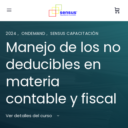
2024
,
ONDEMAND
,
SENSUS CAPACITACIÓN
Manejo de los no
deducibles en
materia
contable y fiscal
Ver detalles del curso