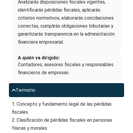
Analizarás disposiciones fiscales vigentes,
identificarás pérdidas fiscales, aplicarás
criterios normativos, elaborarás conciliaciones
correctas, cumplirás obligaciones tributarias y
garantizarás transparencia en la administración
financiera empresarial.
A quién va dirigido:
Contadores, asesores fiscales y responsables
financieros de empresas.
Temario
1. Concepto y fundamento legal de las pérdidas
fiscales
2. Clasificación de pérdidas fiscales en personas
físicas y morales