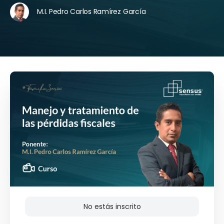
M.I. Pedro Carlos Ramírez García
No estás inscrito