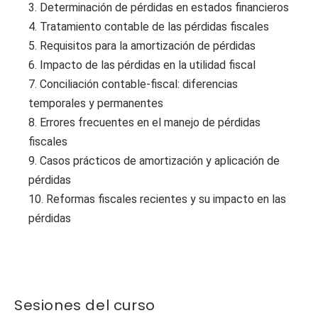
3. Determinación de pérdidas en estados financieros
4. Tratamiento contable de las pérdidas fiscales
5. Requisitos para la amortización de pérdidas
6. Impacto de las pérdidas en la utilidad fiscal
7. Conciliación contable-fiscal: diferencias
temporales y permanentes
8. Errores frecuentes en el manejo de pérdidas
fiscales
9. Casos prácticos de amortización y aplicación de
pérdidas
10. Reformas fiscales recientes y su impacto en las
pérdidas
Sesiones del curso