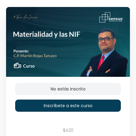
No estás inscrito
Inscríbete a este curso
$420