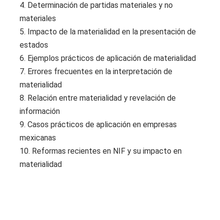
4. Determinación de partidas materiales y no
materiales
5. Impacto de la materialidad en la presentación de
estados
6. Ejemplos prácticos de aplicación de materialidad
7. Errores frecuentes en la interpretación de
materialidad
8. Relación entre materialidad y revelación de
información
9. Casos prácticos de aplicación en empresas
mexicanas
10. Reformas recientes en NIF y su impacto en
materialidad