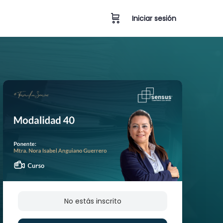
Iniciar sesión
No estás inscrito