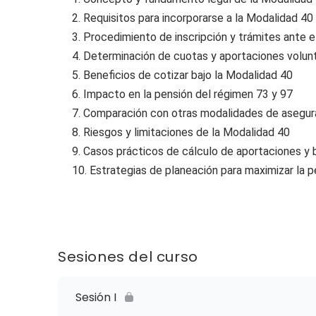
2. Requisitos para incorporarse a la Modalidad 40
3. Procedimiento de inscripción y trámites ante 
4. Determinación de cuotas y aportaciones volunt
5. Beneficios de cotizar bajo la Modalidad 40
6. Impacto en la pensión del régimen 73 y 97
7. Comparación con otras modalidades de asegu
8. Riesgos y limitaciones de la Modalidad 40
9. Casos prácticos de cálculo de aportaciones y 
10. Estrategias de planeación para maximizar la p
Sesiones del curso
Sesión I