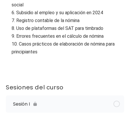
social
6. Subsidio al empleo y su aplicación en 2024
7. Registro contable de la nómina
8. Uso de plataformas del SAT para timbrado
9. Errores frecuentes en el cálculo de nómina
10. Casos prácticos de elaboración de nómina para
principiantes
Sesiones del curso
Sesión I