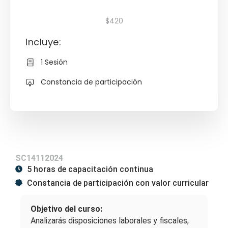
$420
Incluye:
1 Sesión
Constancia de participación
SC14112024
5 horas de capacitación continua
Constancia de participación con valor curricular
Objetivo del curso:
Analizarás disposiciones laborales y fiscales,