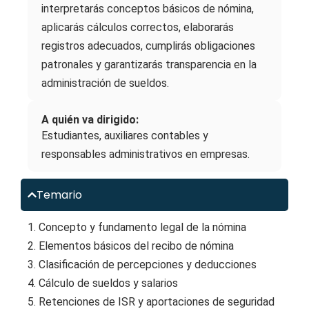
interpretarás conceptos básicos de nómina,
aplicarás cálculos correctos, elaborarás
registros adecuados, cumplirás obligaciones
patronales y garantizarás transparencia en la
administración de sueldos.
A quién va dirigido:
Estudiantes, auxiliares contables y
responsables administrativos en empresas.
Temario
1. Concepto y fundamento legal de la nómina
2. Elementos básicos del recibo de nómina
3. Clasificación de percepciones y deducciones
4. Cálculo de sueldos y salarios
5. Retenciones de ISR y aportaciones de seguridad