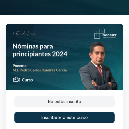
No estás inscrito
Inscríbete a este curso