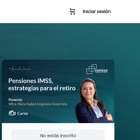
Iniciar sesión
No estás inscrito