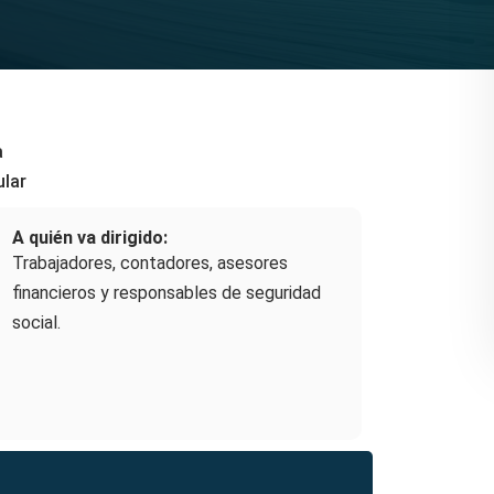
a
ular
A quién va dirigido:
Trabajadores, contadores, asesores
financieros y responsables de seguridad
social.