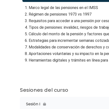
1. Marco legal de las pensiones en el IMSS
2. Régimen de pensiones 1973 vs 1997
3. Requisitos para acceder a una pensión por cesa
4. Tipos de pensiones: invalidez, riesgos de traba
5. Cálculo del monto de la pensión y factores qu
6. Estrategias para incrementar semanas cotizada
7. Modalidades de conservación de derechos y co
8. Aportaciones voluntarias y su impacto en la pe
9. Herramientas digitales y trámites en línea para 
Sesiones del curso
Sesión I