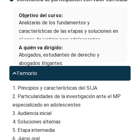
Objetivo del curso:
Analizarás de los fundamentos y
características de las etapas y soluciones en
el caso de justicia para adolescentes.
A quién va dirigido:
Abogados, estudiantes de derecho y
abogados litigantes.
Temario
1. Principios y características del SIJA
2. Particularidades de la investigación ante el MP
especializado en adolescentes
3. Audiencia inicial
4. Soluciones alternas
5. Etapa intermedia
6. Juicio oral