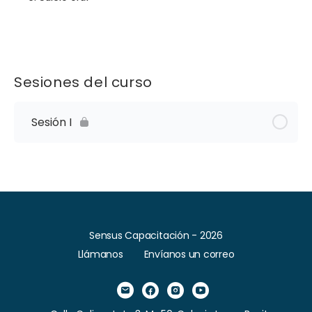
Sesiones del curso
Sesión I
Sensus Capacitación - 2026
Llámanos
Envíanos un correo