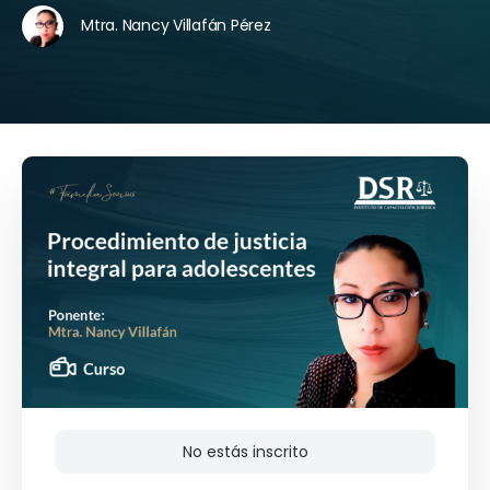
Mtra. Nancy Villafán Pérez
No estás inscrito