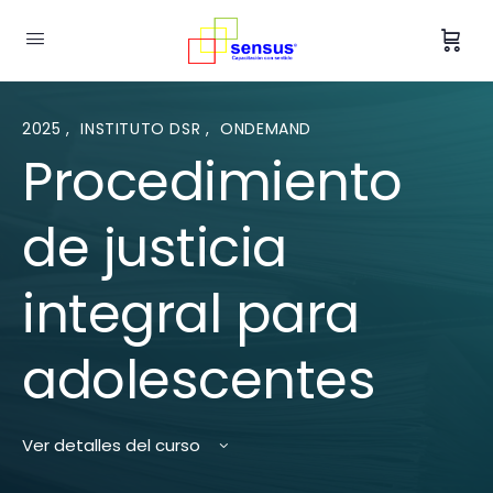
2025
,
INSTITUTO DSR
,
ONDEMAND
Procedimiento
de justicia
integral para
adolescentes
Ver detalles del curso