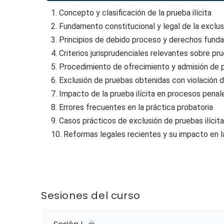
1. Concepto y clasificación de la prueba ilícita
2. Fundamento constitucional y legal de la exclus
3. Principios de debido proceso y derechos fund
4. Criterios jurisprudenciales relevantes sobre prue
5. Procedimiento de ofrecimiento y admisión de 
6. Exclusión de pruebas obtenidas con violación 
7. Impacto de la prueba ilícita en procesos penal
8. Errores frecuentes en la práctica probatoria
9. Casos prácticos de exclusión de pruebas ilícit
10. Reformas legales recientes y su impacto en la
Sesiones del curso