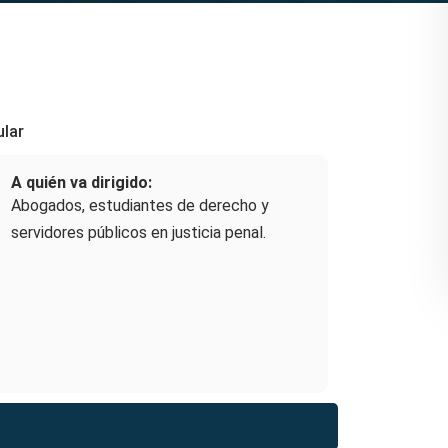
ular
A quién va dirigido:
Abogados, estudiantes de derecho y
servidores públicos en justicia penal.