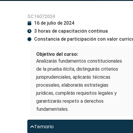
SC16072024
16 de julio de 2024
3 horas de capacitación continua
Constancia de participación con valor curric
Objetivo del curso:
Analizarás fundamentos constitucionales
de la prueba ilícita, distinguirás criterios
jurisprudenciales, aplicarás técnicas
procesales, elaborarás estrategias
jurídicas, cumplirás requisitos legales y
garantizarás respeto a derechos
fundamentales.
Temario