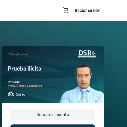
Iniciar sesión
No estás inscrito