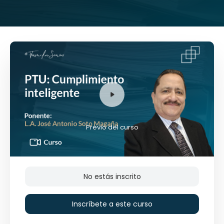
Previo del curso
No estás inscrito
Inscríbete a este curso