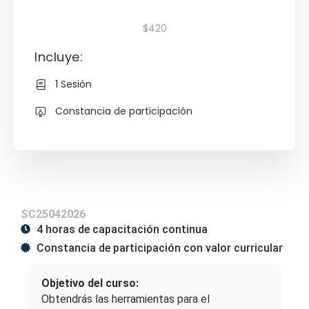
$420
Incluye:
1 Sesión
Constancia de participación
SC25042026
4 horas de capacitación continua
Constancia de participación con valor curricular
Objetivo del curso:
Obtendrás las herramientas para el