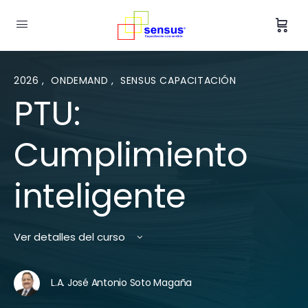
2026
,
ONDEMAND
,
SENSUS CAPACITACIÓN
PTU:
Cumplimiento
inteligente
Ver detalles del curso
L.A. José Antonio Soto Magaña