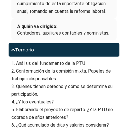
cumplimiento de esta importante obligación
anual, tomando en cuenta la reforma laboral.
A quién va dirigido:
Contadores, auxiliares contables y noministas.
Temario
1. Análisis del fundamento de la PTU
2. Conformación de la comisión mixta. Papeles de
trabajo indispensables
3. Quiénes tienen derecho y cómo se determina su
participación.
4. ¿Y los eventuales?
5. Elaborando el proyecto de reparto. ¿Y la PTU no
cobrada de años anteriores?
6. ¿Qué acumulado de días y salarios considerar?