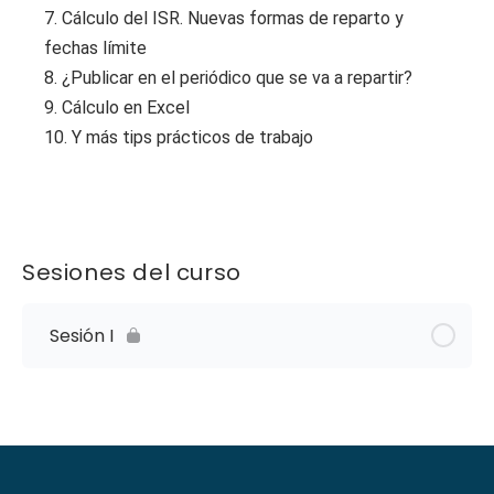
7. Cálculo del ISR. Nuevas formas de reparto y
fechas límite
8. ¿Publicar en el periódico que se va a repartir?
9. Cálculo en Excel
10. Y más tips prácticos de trabajo
Sesiones del curso
Sesión I