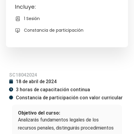
Incluye:
1 Sesión
Constancia de participación
SC18042024
18 de abril de 2024
3 horas de capacitación continua
Constancia de participación con valor curricular
Objetivo del curso:
Analizarás fundamentos legales de los
recursos penales, distinguirás procedimientos