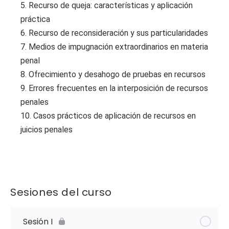
5. Recurso de queja: características y aplicación
práctica
6. Recurso de reconsideración y sus particularidades
7. Medios de impugnación extraordinarios en materia
penal
8. Ofrecimiento y desahogo de pruebas en recursos
9. Errores frecuentes en la interposición de recursos
penales
10. Casos prácticos de aplicación de recursos en
juicios penales
Sesiones del curso
Sesión I