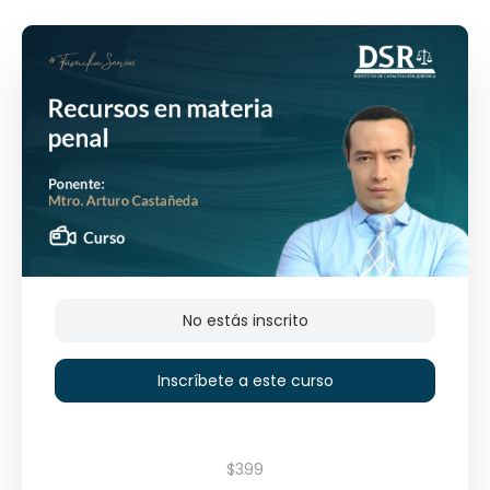
No estás inscrito
Inscríbete a este curso
$399