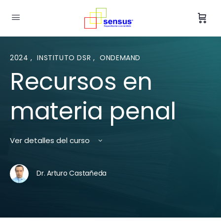
2024
,
INSTITUTO DSR
,
ONDEMAND
Recursos en
materia penal
Ver detalles del curso
Dr. Arturo Castañeda