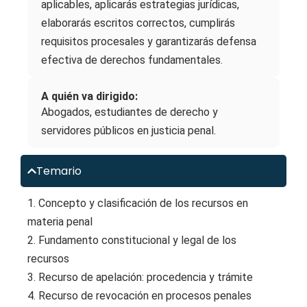
aplicables, aplicarás estrategias jurídicas,
elaborarás escritos correctos, cumplirás
requisitos procesales y garantizarás defensa
efectiva de derechos fundamentales.
A quién va dirigido:
Abogados, estudiantes de derecho y
servidores públicos en justicia penal.
Temario
1. Concepto y clasificación de los recursos en
materia penal
2. Fundamento constitucional y legal de los
recursos
3. Recurso de apelación: procedencia y trámite
4. Recurso de revocación en procesos penales