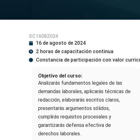
SC16082024
16 de agosto de 2024
2 horas de capacitación continua
Constancia de participación con valor curric
Objetivo del curso:
Analizarás fundamentos legales de las
demandas laborales, aplicarás técnicas de
redacción, elaborarás escritos claros,
presentarás argumentos sólidos,
cumplirás requisitos procesales y
garantizarás defensa efectiva de
derechos laborales.