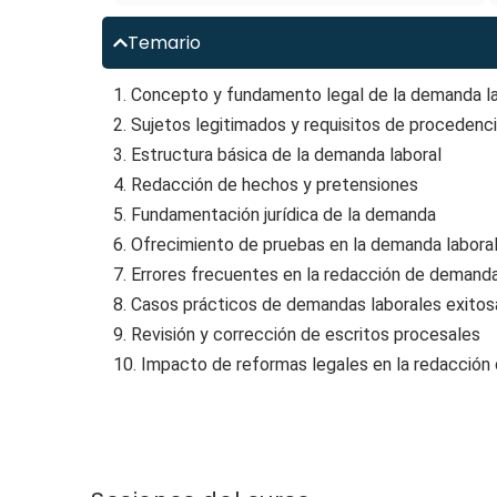
Temario
1. Concepto y fundamento legal de la demanda l
2. Sujetos legitimados y requisitos de procedenc
3. Estructura básica de la demanda laboral
4. Redacción de hechos y pretensiones
5. Fundamentación jurídica de la demanda
6. Ofrecimiento de pruebas en la demanda labora
7. Errores frecuentes en la redacción de demand
8. Casos prácticos de demandas laborales exitos
9. Revisión y corrección de escritos procesales
10. Impacto de reformas legales en la redacció