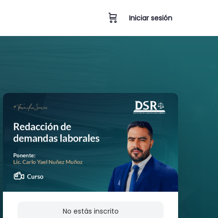
Iniciar sesión
No estás inscrito