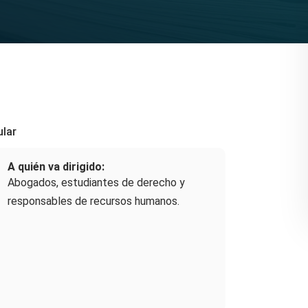
ular
A quién va dirigido:
Abogados, estudiantes de derecho y
responsables de recursos humanos.