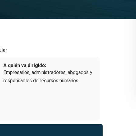
ular
A quién va dirigido:
Empresarios, administradores, abogados y
responsables de recursos humanos.