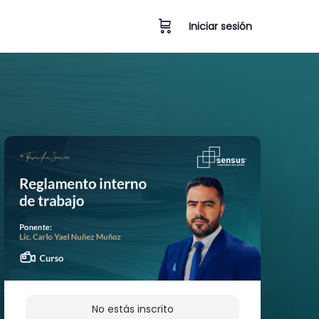
Iniciar sesión
No estás inscrito