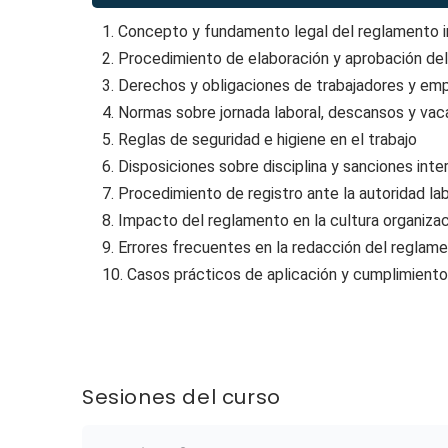
1. Concepto y fundamento legal del reglamento i
2. Procedimiento de elaboración y aprobación de
3. Derechos y obligaciones de trabajadores y em
4. Normas sobre jornada laboral, descansos y va
5. Reglas de seguridad e higiene en el trabajo
6. Disposiciones sobre disciplina y sanciones inte
7. Procedimiento de registro ante la autoridad la
8. Impacto del reglamento en la cultura organizac
9. Errores frecuentes en la redacción del reglame
10. Casos prácticos de aplicación y cumplimient
Sesiones del curso