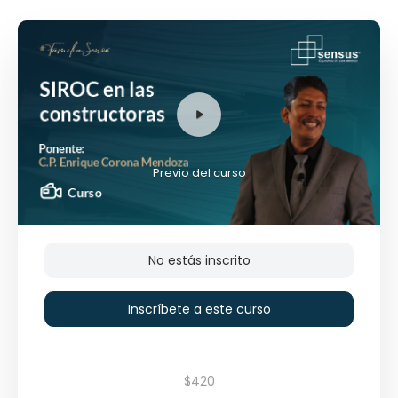
Previo del curso
No estás inscrito
Inscríbete a este curso
$420