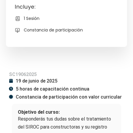
Incluye:
1 Sesión
Constancia de participación
SC19062025
19 de junio de 2025
5 horas de capacitación continua
Constancia de participación con valor curricular
Objetivo del curso:
Responderás tus dudas sobre el tratamiento
del SIROC para constructoras y su registro