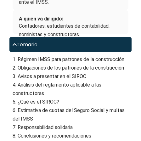
ante el IMSS.
A quién va dirigido:
Contadores, estudiantes de contabilidad,
noministas y constructoras.
Temario
1. Régimen IMSS para patrones de la construcción
2. Obligaciones de los patrones de la construcción
3. Avisos a presentar en el SIROC
4. Análisis del reglamento aplicable a las
constructoras
5. ¿Qué es el SIROC?
6. Estimativa de cuotas del Seguro Social y multas
del IMSS
7. Responsabilidad solidaria
8. Conclusiones y recomendaciones