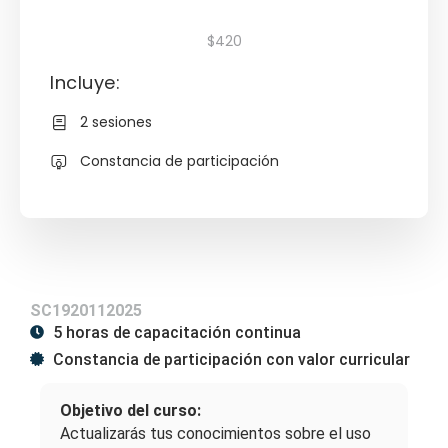
$420
Incluye:
2 sesiones
Constancia de participación
SC1920112025
5 horas de capacitación continua
Constancia de participación con valor curricular
Objetivo del curso:
Actualizarás tus conocimientos sobre el uso