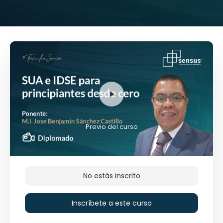
Previo del curso
No estás inscrito
Inscríbete a este curso