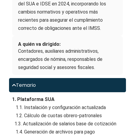
del SUA e IDSE en 2024, incorporando los
cambios normativos y operativos más
recientes para asegurar el cumplimiento
correcto de obligaciones ante el IMSS.
A quién va dirigido:
Contadores, auxiliares administrativos,
encargados de nómina, responsables de
seguridad social y asesores fiscales.
Temario
1. Plataforma SUA
1.1. Instalación y configuración actualizada
1.2. Cálculo de cuotas obrero-patronales
1.3. Actualización de salarios base de cotización
1.4. Generación de archivos para pago