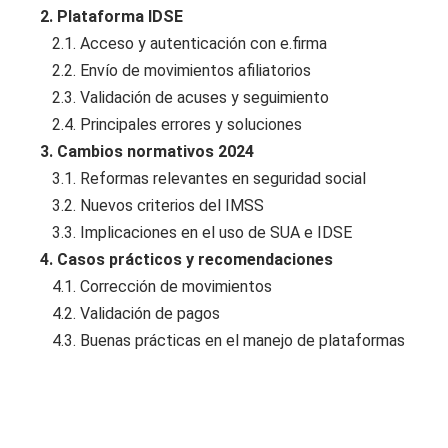
2. Plataforma IDSE
2.1. Acceso y autenticación con e.firma
2.2. Envío de movimientos afiliatorios
2.3. Validación de acuses y seguimiento
2.4. Principales errores y soluciones
3. Cambios normativos 2024
3.1. Reformas relevantes en seguridad social
3.2. Nuevos criterios del IMSS
3.3. Implicaciones en el uso de SUA e IDSE
4. Casos prácticos y recomendaciones
4.1. Corrección de movimientos
4.2. Validación de pagos
4.3. Buenas prácticas en el manejo de plataformas