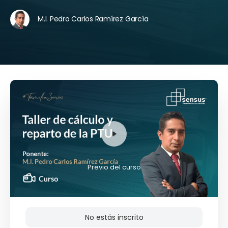
M.I. Pedro Carlos Ramírez García
Previo del curso
No estás inscrito