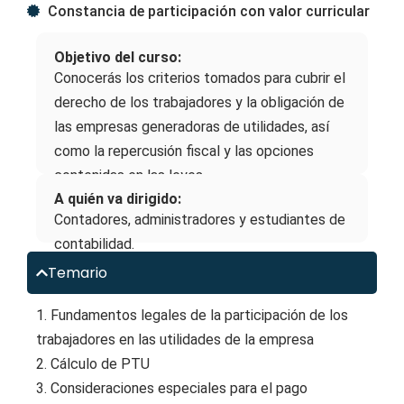
Constancia de participación con valor curricular
Objetivo del curso:
Conocerás los criterios tomados para cubrir el
derecho de los trabajadores y la obligación de
las empresas generadoras de utilidades, así
como la repercusión fiscal y las opciones
contenidas en las leyes.
A quién va dirigido:
Contadores, administradores y estudiantes de
contabilidad.
Temario
1. Fundamentos legales de la participación de los
trabajadores en las utilidades de la empresa
2. Cálculo de PTU
3. Consideraciones especiales para el pago