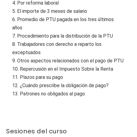
4. Por reforma laboral
5. El importe de 3 meses de salario
6. Promedio de PTU pagada en los tres últimos
años
7. Procedimiento para la distribución de la PTU
8. Trabajadores con derecho a reparto los
exceptuados
9. Otros aspectos relacionados con el pago de PTU
10. Repercusión en el Impuesto Sobre la Renta
11. Plazos para su pago
12. ¿Cuándo prescribe la obligación de pago?
13. Patrones no obligados al pago
Sesiones del curso