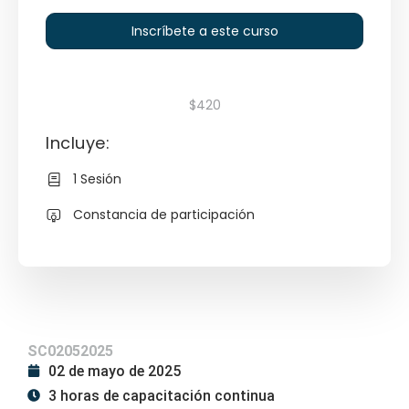
Inscríbete a este curso
$420
Incluye:
1 Sesión
Constancia de participación
SC02052025
02 de mayo de 2025
3 horas de capacitación continua