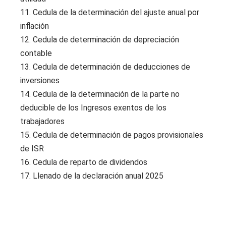
11. Cedula de la determinación del ajuste anual por
inflación
12. Cedula de determinación de depreciación
contable
13. Cedula de determinación de deducciones de
inversiones
14. Cedula de la determinación de la parte no
deducible de los Ingresos exentos de los
trabajadores
15. Cedula de determinación de pagos provisionales
de ISR
16. Cedula de reparto de dividendos
17. Llenado de la declaración anual 2025