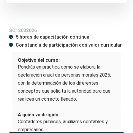
SC12032026
5 horas de capacitación continua
Constancia de participación con valor curricular
Objetivo del curso:
Pondrás en práctica cómo se elabora la
declaración anual de personas morales 2025,
con la determinación de los diferentes
conceptos que solicita la autoridad para que
realices un correcto llenado.
A quién va dirigido:
Contadores públicos, auxiliares contables y
empresarios.