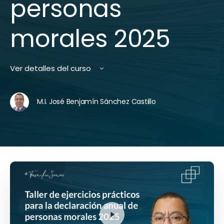
personas
morales 2025
Ver detalles del curso
M.I. José Benjamín Sánchez Castillo