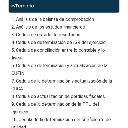
Temario
1. Análisis de la balanza de comprobación
2. Análisis de los estados financieros
3. Cedula de estado de resultados
4. Cedula de determinación de ISR del ejercicio
5. Cedula de conciliación entre lo contable y lo
fiscal
6. Cedula de determinación y actualización de la
CUFIN
7. Cedula de la determinación y actualización de la
CUCA
8. Cedula de actualización de pérdidas fiscales
9. Cedula de la determinación de la PTU del
ejercicio
10. Cedula de la determinación del coeficiente de
utilidad