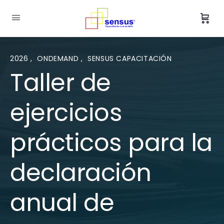
2026
,
ONDEMAND
,
SENSUS CAPACITACIÓN
Taller de
ejercicios
prácticos para la
declaración
anual de