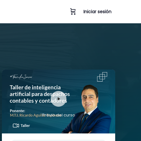
Iniciar sesión
Previo del curso