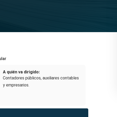
ular
A quién va dirigido:
Contadores públicos, auxiliares contables
y empresarios.