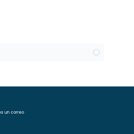
os un correo