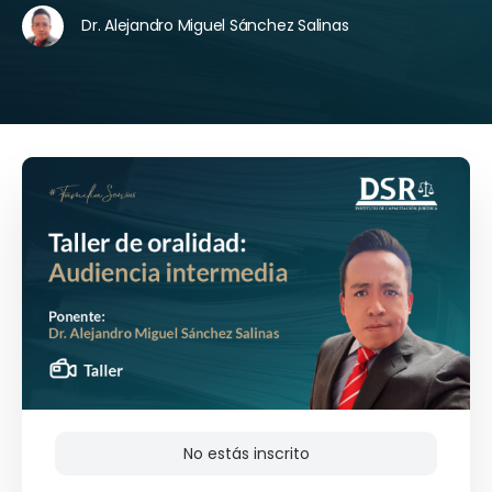
Dr. Alejandro Miguel Sánchez Salinas
No estás inscrito