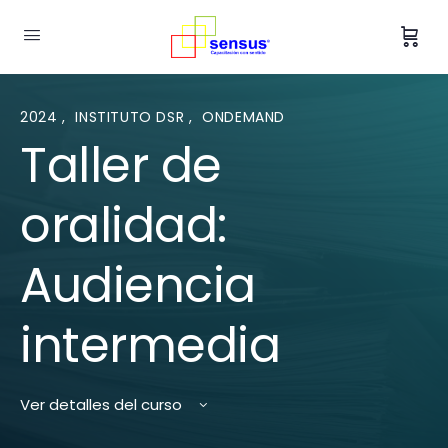
2024
,
INSTITUTO DSR
,
ONDEMAND
Taller de
oralidad:
Audiencia
intermedia
Ver detalles del curso