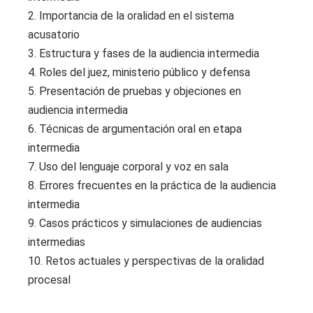
2. Importancia de la oralidad en el sistema
acusatorio
3. Estructura y fases de la audiencia intermedia
4. Roles del juez, ministerio público y defensa
5. Presentación de pruebas y objeciones en
audiencia intermedia
6. Técnicas de argumentación oral en etapa
intermedia
7. Uso del lenguaje corporal y voz en sala
8. Errores frecuentes en la práctica de la audiencia
intermedia
9. Casos prácticos y simulaciones de audiencias
intermedias
10. Retos actuales y perspectivas de la oralidad
procesal