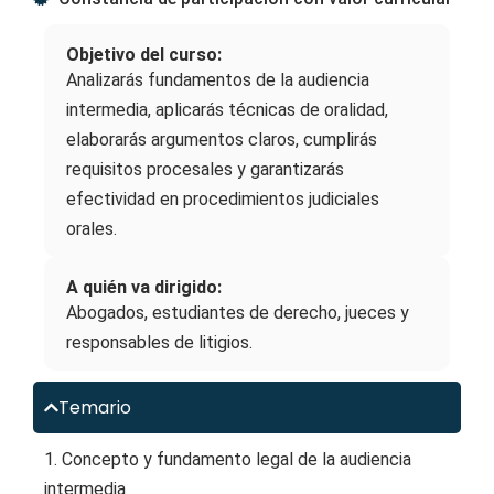
Objetivo del curso:
Analizarás fundamentos de la audiencia
intermedia, aplicarás técnicas de oralidad,
elaborarás argumentos claros, cumplirás
requisitos procesales y garantizarás
efectividad en procedimientos judiciales
orales.
A quién va dirigido:
Abogados, estudiantes de derecho, jueces y
responsables de litigios.
Temario
1. Concepto y fundamento legal de la audiencia
intermedia