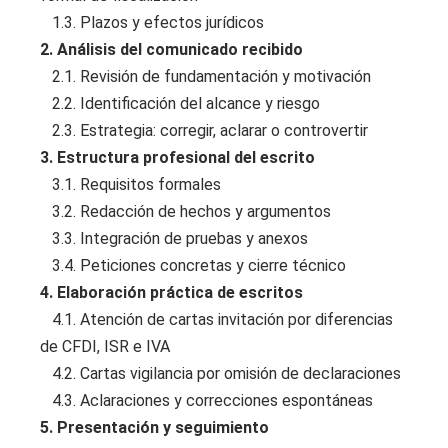
1.3. Plazos y efectos jurídicos
2. Análisis del comunicado recibido
2.1. Revisión de fundamentación y motivación
2.2. Identificación del alcance y riesgo
2.3. Estrategia: corregir, aclarar o controvertir
3. Estructura profesional del escrito
3.1. Requisitos formales
3.2. Redacción de hechos y argumentos
3.3. Integración de pruebas y anexos
3.4. Peticiones concretas y cierre técnico
4. Elaboración práctica de escritos
4.1. Atención de cartas invitación por diferencias
de CFDI, ISR e IVA
4.2. Cartas vigilancia por omisión de declaraciones
4.3. Aclaraciones y correcciones espontáneas
5. Presentación y seguimiento