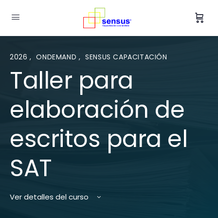
2026
,
ONDEMAND
,
SENSUS CAPACITACIÓN
Taller para
elaboración de
escritos para el
SAT
Ver detalles del curso