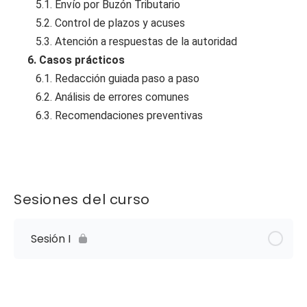
5.1. Envío por Buzón Tributario
5.2. Control de plazos y acuses
5.3. Atención a respuestas de la autoridad
6. Casos prácticos
6.1. Redacción guiada paso a paso
6.2. Análisis de errores comunes
6.3. Recomendaciones preventivas
Sesiones del curso
Sesión I