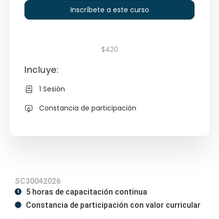
Inscríbete a este curso
$420
Incluye:
1 Sesión
Constancia de participación
SC30042026
5 horas de capacitación continua
Constancia de participación con valor curricular