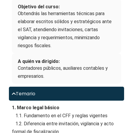
Objetivo del curso:
Obtendrás las herramientas técnicas para
elaborar escritos sólidos y estratégicos ante
el SAT, atendiendo invitaciones, cartas
vigilancia y requerimientos, minimizando
riesgos fiscales.
A quién va dirigido:
Contadores públicos, auxiliares contables y
empresarios.
Temario
1. Marco legal básico
1.1. Fundamento en el CFF y reglas vigentes
1.2. Diferencia entre invitación, vigilancia y acto
formal de fiscalización