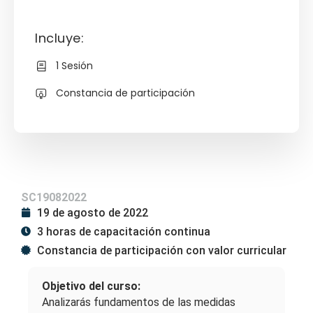
Incluye:
1 Sesión
Constancia de participación
SC19082022
19 de agosto de 2022
3 horas de capacitación continua
Constancia de participación con valor curricular
Objetivo del curso:
Analizarás fundamentos de las medidas