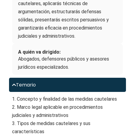
cautelares, aplicarás técnicas de
argumentación, estructurarás defensas
sólidas, presentarás escritos persuasivos y
garantizarás eficacia en procedimientos
judiciales y administrativos.
A quién va dirigido:
Abogados, defensores públicos y asesores
jurídicos especializados.
Temario
1. Concepto y finalidad de las medidas cautelares
2. Marco legal aplicable en procedimientos
judiciales y administrativos
3. Tipos de medidas cautelares y sus
características