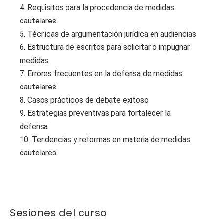
4. Requisitos para la procedencia de medidas
cautelares
5. Técnicas de argumentación jurídica en audiencias
6. Estructura de escritos para solicitar o impugnar
medidas
7. Errores frecuentes en la defensa de medidas
cautelares
8. Casos prácticos de debate exitoso
9. Estrategias preventivas para fortalecer la
defensa
10. Tendencias y reformas en materia de medidas
cautelares
Sesiones del curso