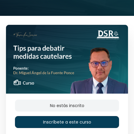
No estás inscrito
Inscríbete a este curso