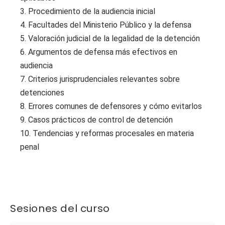
3. Procedimiento de la audiencia inicial
4. Facultades del Ministerio Público y la defensa
5. Valoración judicial de la legalidad de la detención
6. Argumentos de defensa más efectivos en
audiencia
7. Criterios jurisprudenciales relevantes sobre
detenciones
8. Errores comunes de defensores y cómo evitarlos
9. Casos prácticos de control de detención
10. Tendencias y reformas procesales en materia
penal
Sesiones del curso