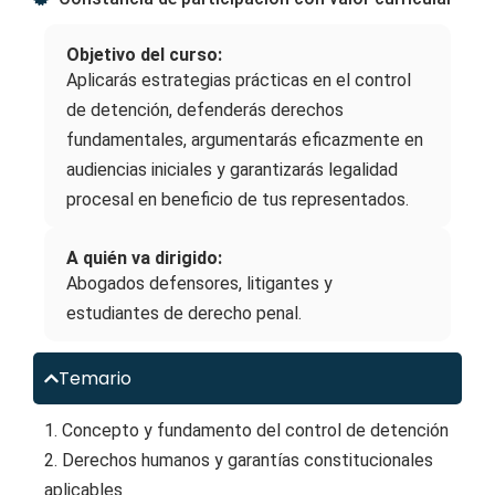
Objetivo del curso:
Aplicarás estrategias prácticas en el control
de detención, defenderás derechos
fundamentales, argumentarás eficazmente en
audiencias iniciales y garantizarás legalidad
procesal en beneficio de tus representados.
A quién va dirigido:
Abogados defensores, litigantes y
estudiantes de derecho penal.
Temario
1. Concepto y fundamento del control de detención
2. Derechos humanos y garantías constitucionales
aplicables