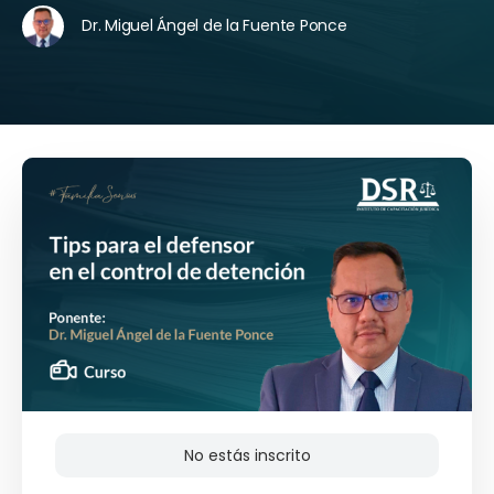
Dr. Miguel Ángel de la Fuente Ponce
No estás inscrito