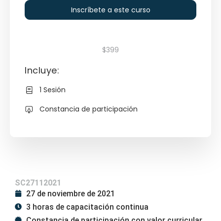
Inscríbete a este curso
$399
Incluye:
1 Sesión
Constancia de participación
SC27112021
27 de noviembre de 2021
3 horas de capacitación continua
Constancia de participación con valor curricular