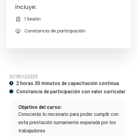
Incluye:
1 Sesión
Constancia de participación
SC05122025
2 horas 30 minutos de capacitación continua
Constancia de participación con valor curricular
Objetivo del curso:
Conocerás lo necesario para poder cumplir con
esta prestación sumamente esperada por los
trabajadores.