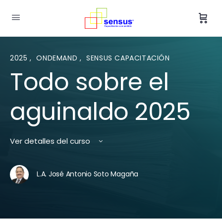
2025
,
ONDEMAND
,
SENSUS CAPACITACIÓN
Todo sobre el
aguinaldo 2025
Ver detalles del curso
L.A. José Antonio Soto Magaña