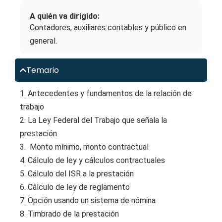
A quién va dirigido:
Contadores, auxiliares contables y público en
general.
Temario
1. Antecedentes y fundamentos de la relación de
trabajo
2. La Ley Federal del Trabajo que señala la
prestación
3. Monto mínimo, monto contractual
4. Cálculo de ley y cálculos contractuales
5. Cálculo del ISR a la prestación
6. Cálculo de ley de reglamento
7. Opción usando un sistema de nómina
8. Timbrado de la prestación