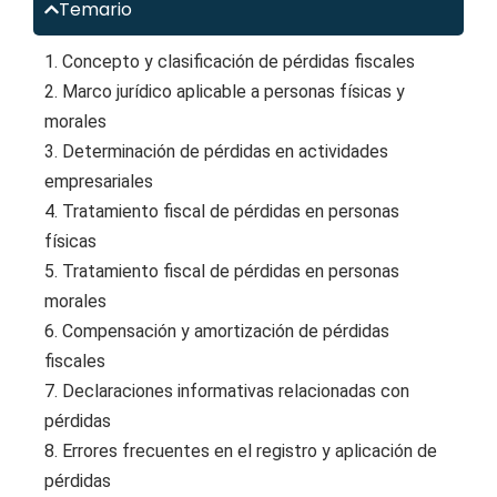
Temario
1. Concepto y clasificación de pérdidas fiscales
2. Marco jurídico aplicable a personas físicas y
morales
3. Determinación de pérdidas en actividades
empresariales
4. Tratamiento fiscal de pérdidas en personas
físicas
5. Tratamiento fiscal de pérdidas en personas
morales
6. Compensación y amortización de pérdidas
fiscales
7. Declaraciones informativas relacionadas con
pérdidas
8. Errores frecuentes en el registro y aplicación de
pérdidas