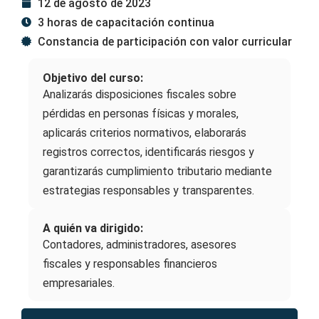
12 de agosto de 2023
3 horas de capacitación continua
Constancia de participación con valor curricular
Objetivo del curso:
Analizarás disposiciones fiscales sobre
pérdidas en personas físicas y morales,
aplicarás criterios normativos, elaborarás
registros correctos, identificarás riesgos y
garantizarás cumplimiento tributario mediante
estrategias responsables y transparentes.
A quién va dirigido:
Contadores, administradores, asesores
fiscales y responsables financieros
empresariales.