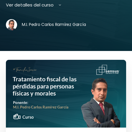
Ver detalles del curso
M.I. Pedro Carlos Ramírez García