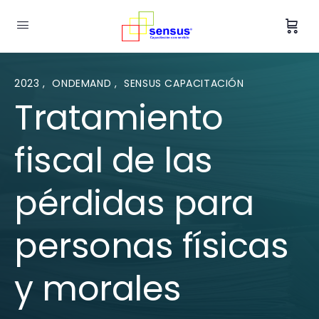
2023
,
ONDEMAND
,
SENSUS CAPACITACIÓN
Tratamiento
fiscal de las
pérdidas para
personas físicas
y morales