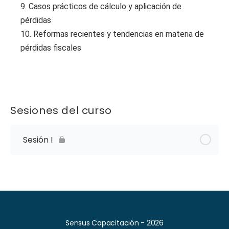
9. Casos prácticos de cálculo y aplicación de
pérdidas
10. Reformas recientes y tendencias en materia de
pérdidas fiscales
Sesiones del curso
Sesión I
Sensus Capacitación - 2026