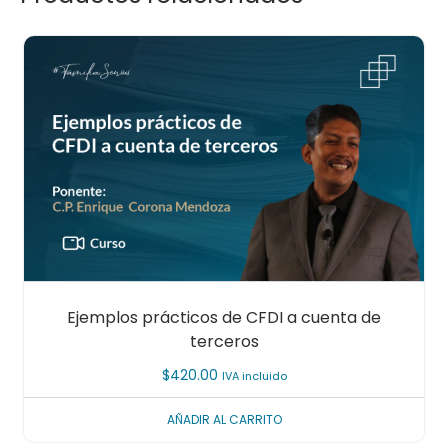
Ejemplos prácticos de CFDI a cuenta de
terceros
$
420.00
IVA incluido
AÑADIR AL CARRITO