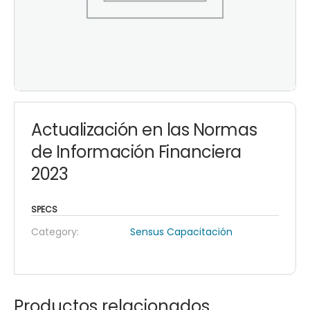
Actualización en las Normas
de Información Financiera
2023
SPECS
Category:
Sensus Capacitación
Productos relacionados