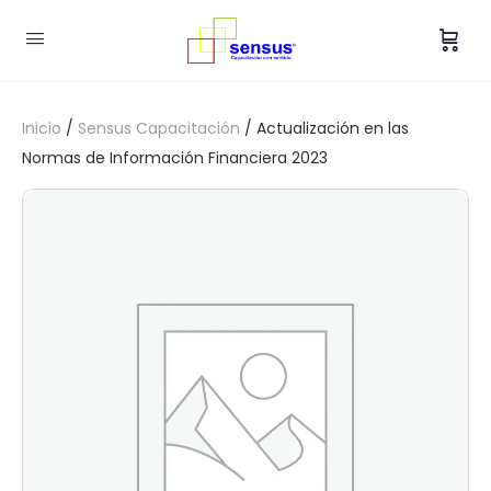
Inicio
/
Sensus Capacitación
/ Actualización en las
Normas de Información Financiera 2023