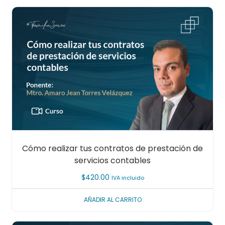
Cómo realizar tus contratos de prestación de
servicios contables
$
420.00
IVA incluido
AÑADIR AL CARRITO