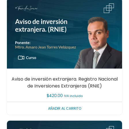
Aviso de inversión extranjera. Registro Nacional
de Inversiones Extranjeras (RNIE)
$
420.00
IVA incluido
AÑADIR AL CARRITO