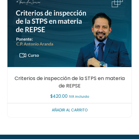
Criterios de inspección de la STPS en materia
de REPSE
$
420.00
IVA incluido
AÑADIR AL CARRITO