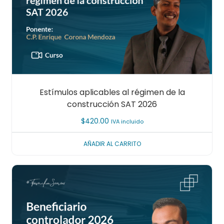
Estímulos aplicables al régimen de la
construcción SAT 2026
$
420.00
IVA incluido
AÑADIR AL CARRITO