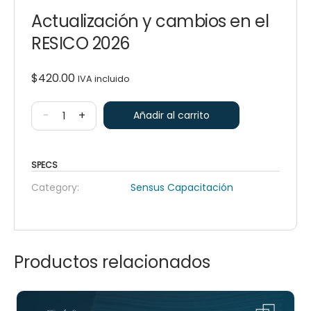
Actualización y cambios en el
RESICO 2026
$
420.00
IVA incluido
-
+
Añadir al carrito
SPECS
Category:
Sensus Capacitación
Productos relacionados