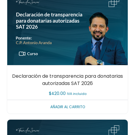
Declaración de transparencia para donatarias
autorizadas SAT 2026
$
420.00
IVA incluido
AÑADIR AL CARRITO