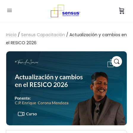
Inicio
/
Sensus Capacitación
/ Actualización y cambios en
el RESICO 2026