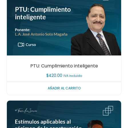
PTU: Cumplimiento inteligente
$
420.00
IVA incluido
AÑADIR AL CARRITO