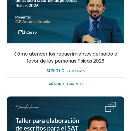
Cómo atender los requerimientos del saldo a
favor de las personas físicas 2026
$
1,350.00
IVA incluido
AÑADIR AL CARRITO