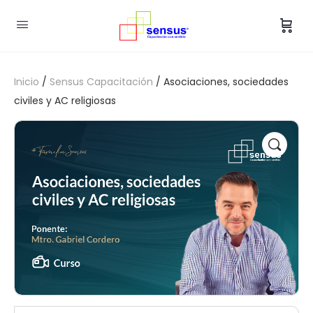
Inicio
/
Sensus Capacitación
/ Asociaciones, sociedades
civiles y AC religiosas