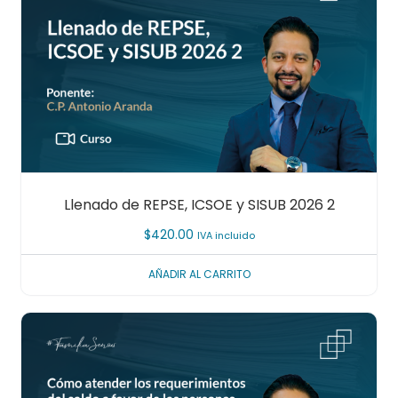
Llenado de REPSE, ICSOE y SISUB 2026 2
$
420.00
IVA incluido
AÑADIR AL CARRITO