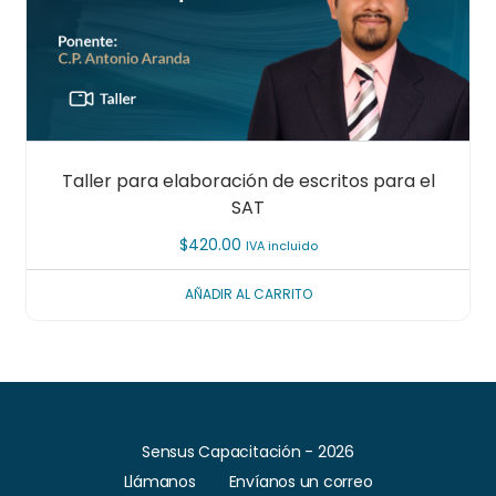
Taller para elaboración de escritos para el
SAT
$
420.00
IVA incluido
AÑADIR AL CARRITO
Sensus Capacitación - 2026
Llámanos
Envíanos un correo