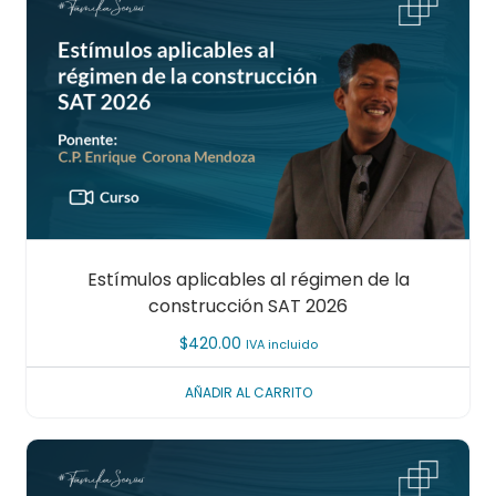
Estímulos aplicables al régimen de la
construcción SAT 2026
$
420.00
IVA incluido
AÑADIR AL CARRITO