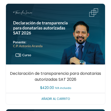
Declaración de transparencia para donatarias
autorizadas SAT 2026
$
420.00
IVA incluido
AÑADIR AL CARRITO