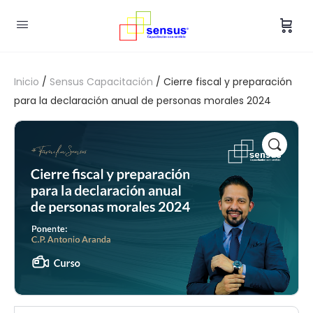
Inicio
/
Sensus Capacitación
/ Cierre fiscal y preparación
para la declaración anual de personas morales 2024