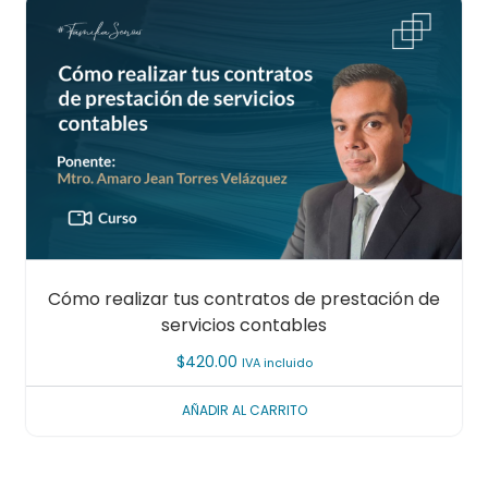
Cómo realizar tus contratos de prestación de
servicios contables
$
420.00
IVA incluido
AÑADIR AL CARRITO