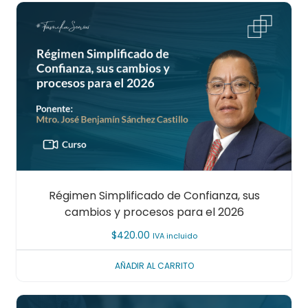
Régimen Simplificado de Confianza, sus
cambios y procesos para el 2026
$
420.00
IVA incluido
AÑADIR AL CARRITO