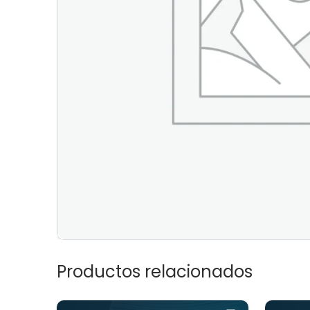
Productos relacionados