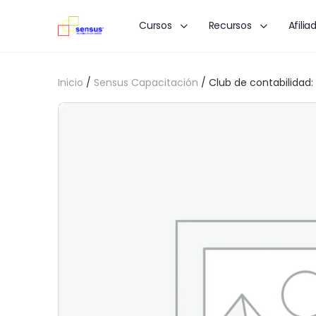
Cursos
Recursos
Afilia
Inicio
/
Sensus Capacitación
/ Club de contabilidad: 