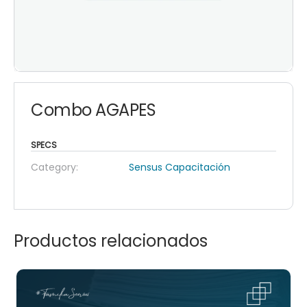
Combo AGAPES
SPECS
Category:
Sensus Capacitación
Productos relacionados