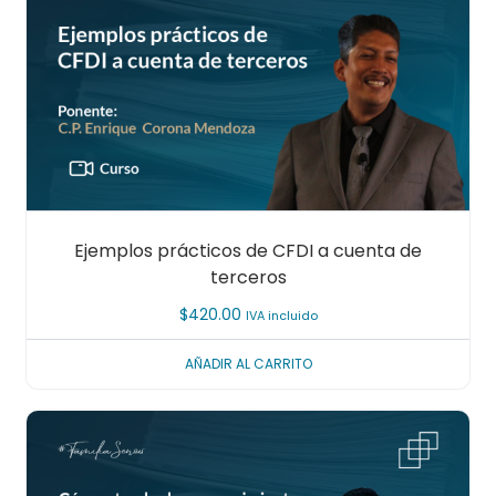
Ejemplos prácticos de CFDI a cuenta de
terceros
$
420.00
IVA incluido
AÑADIR AL CARRITO