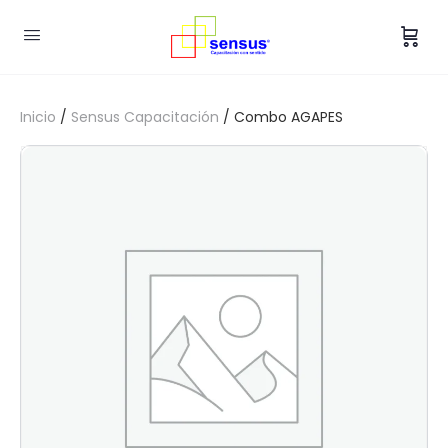
Inicio
/
Sensus Capacitación
/ Combo AGAPES