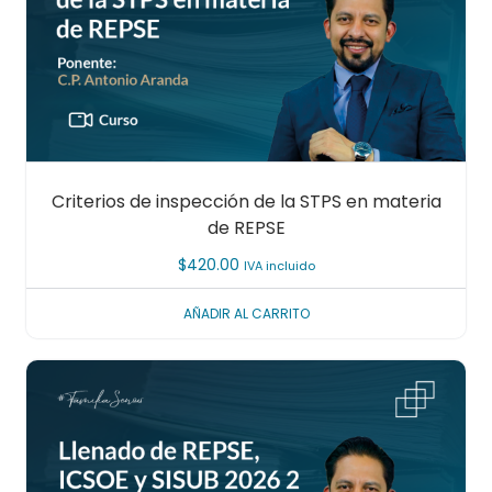
Criterios de inspección de la STPS en materia
de REPSE
$
420.00
IVA incluido
AÑADIR AL CARRITO