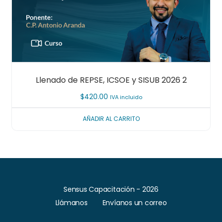
Llenado de REPSE, ICSOE y SISUB 2026 2
$
420.00
IVA incluido
AÑADIR AL CARRITO
Sensus Capacitación - 2026
Llámanos
Envíanos un correo