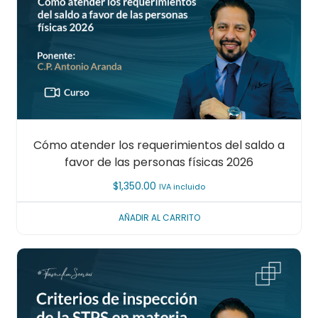
Cómo atender los requerimientos del saldo a
favor de las personas físicas 2026
$
1,350.00
IVA incluido
AÑADIR AL CARRITO