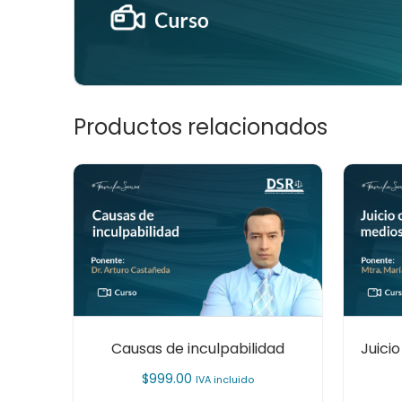
Productos relacionados
Causas de inculpabilidad
Juicio
$
999.00
IVA incluido