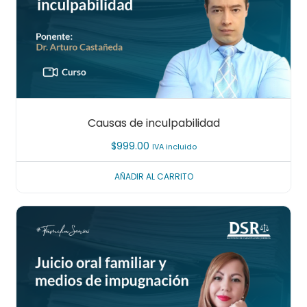
Causas de inculpabilidad
$
999.00
IVA incluido
AÑADIR AL CARRITO