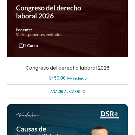
Congreso del derecho laboral 2026
$
450.00
IVA incluido
AÑADIR AL CARRITO