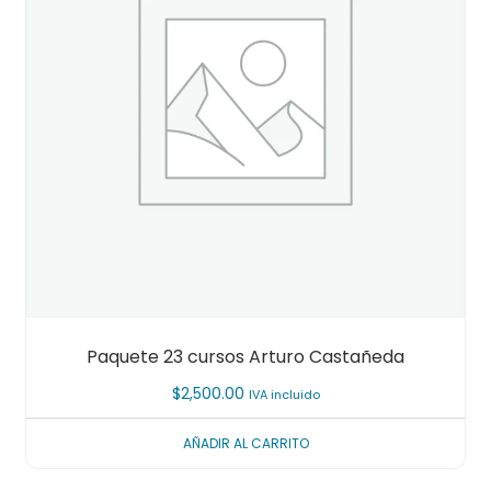
Paquete 23 cursos Arturo Castañeda
$
2,500.00
IVA incluido
AÑADIR AL CARRITO