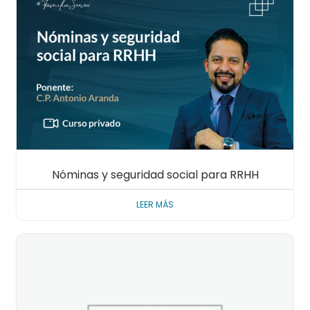
Nóminas y seguridad social para RRHH
LEER MÁS