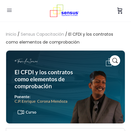
Inicio
/
Sensus Capacitación
/ El CFDI y los contratos
como elementos de comprobación