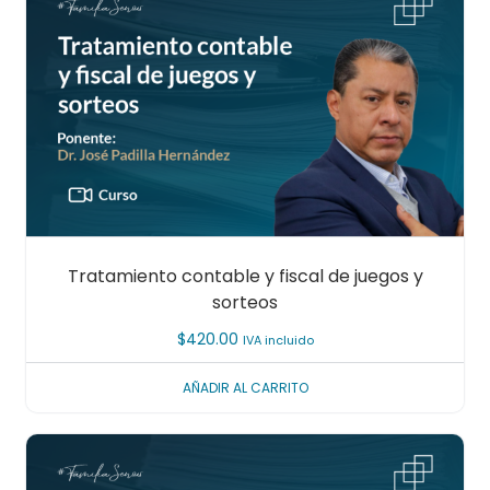
Tratamiento contable y fiscal de juegos y
sorteos
$
420.00
IVA incluido
AÑADIR AL CARRITO