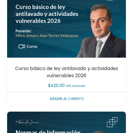
Curso básico de ley antilavado y actividades
vulnerables 2026
$
420.00
IVA incluido
AÑADIR AL CARRITO