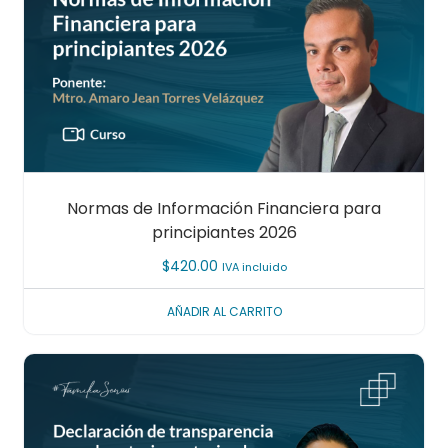
Normas de Información Financiera para
principiantes 2026
$
420.00
IVA incluido
AÑADIR AL CARRITO