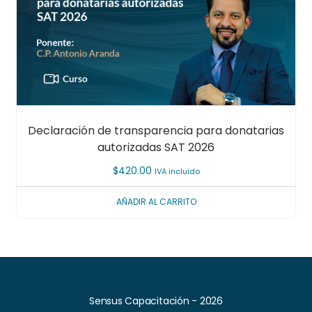
Declaración de transparencia para donatarias
autorizadas SAT 2026
$
420.00
IVA incluido
AÑADIR AL CARRITO
Sensus Capacitación - 2026