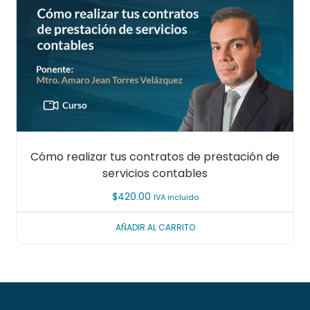
Cómo realizar tus contratos de prestación de
servicios contables
$
420.00
IVA incluido
AÑADIR AL CARRITO