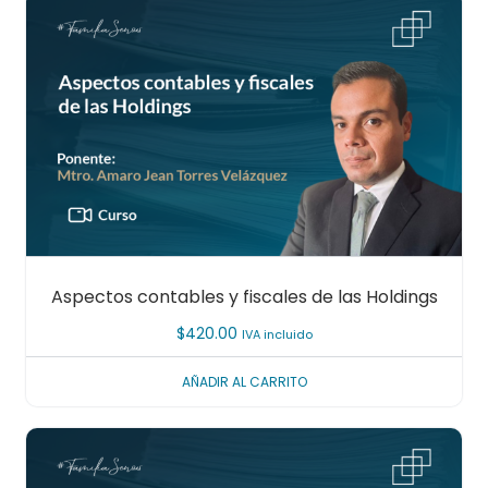
Aspectos contables y fiscales de las Holdings
$
420.00
IVA incluido
AÑADIR AL CARRITO