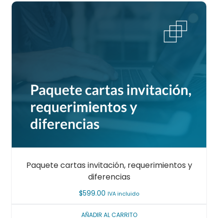
Paquete cartas invitación, requerimientos y
diferencias
$
599.00
IVA incluido
AÑADIR AL CARRITO