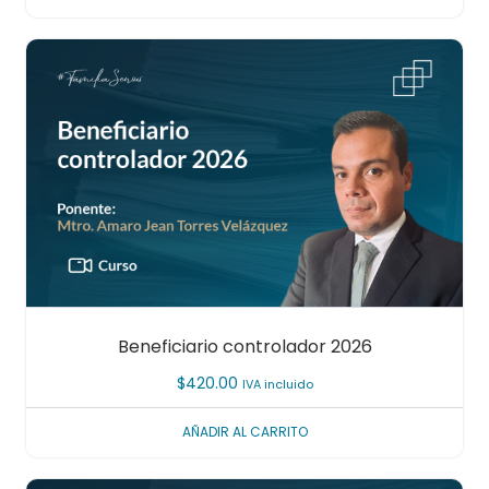
Beneficiario controlador 2026
$
420.00
IVA incluido
AÑADIR AL CARRITO