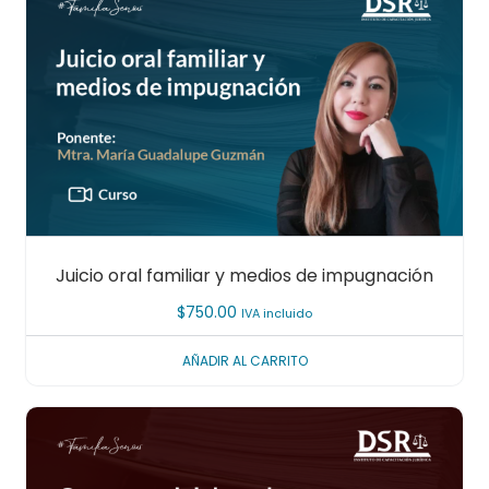
Juicio oral familiar y medios de impugnación
$
750.00
IVA incluido
AÑADIR AL CARRITO