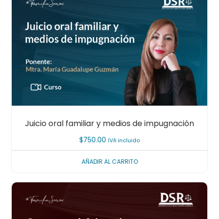
Juicio oral familiar y medios de impugnación
$
750.00
IVA incluido
AÑADIR AL CARRITO