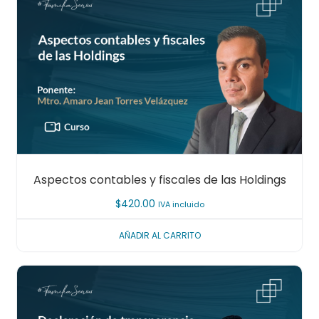
Aspectos contables y fiscales de las Holdings
$
420.00
IVA incluido
AÑADIR AL CARRITO