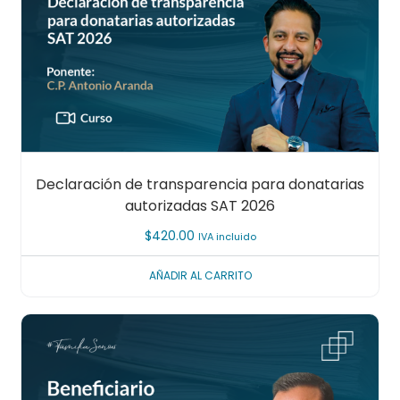
Declaración de transparencia para donatarias
autorizadas SAT 2026
$
420.00
IVA incluido
AÑADIR AL CARRITO