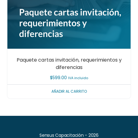
Paquete cartas invitación, requerimientos y
diferencias
$
599.00
IVA incluido
AÑADIR AL CARRITO
Sensus Capacitación - 2026