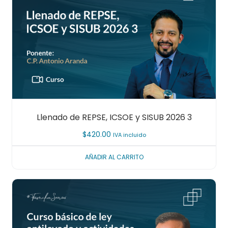
Llenado de REPSE, ICSOE y SISUB 2026 3
$
420.00
IVA incluido
AÑADIR AL CARRITO