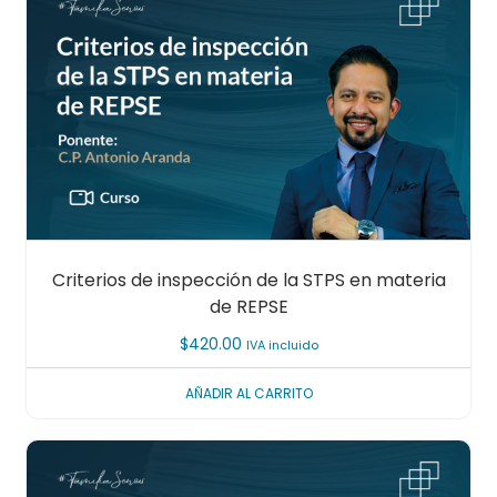
Criterios de inspección de la STPS en materia
de REPSE
$
420.00
IVA incluido
AÑADIR AL CARRITO