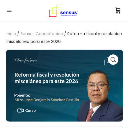
Inicio
/
Sensus Capacitación
/ Reforma fiscal y resolución
miscelánea para este 2026