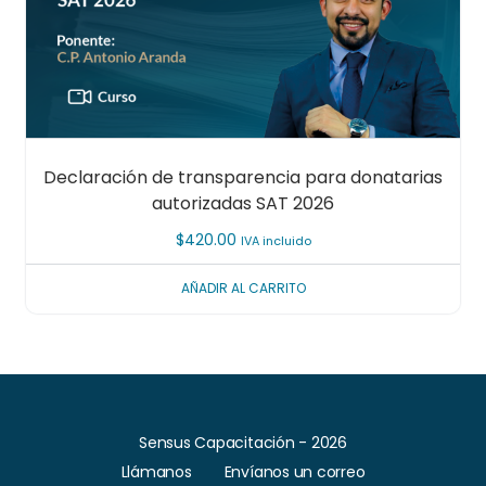
Declaración de transparencia para donatarias
autorizadas SAT 2026
$
420.00
IVA incluido
AÑADIR AL CARRITO
Sensus Capacitación - 2026
Llámanos
Envíanos un correo