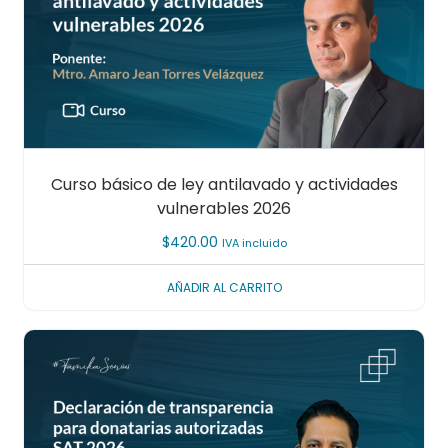
Curso básico de ley antilavado y actividades
vulnerables 2026
$
420.00
IVA incluido
AÑADIR AL CARRITO