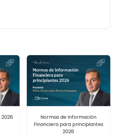
r 2026
Normas de Información
Financiera para principiantes
2026