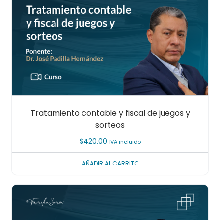
Tratamiento contable y fiscal de juegos y
sorteos
$
420.00
IVA incluido
AÑADIR AL CARRITO