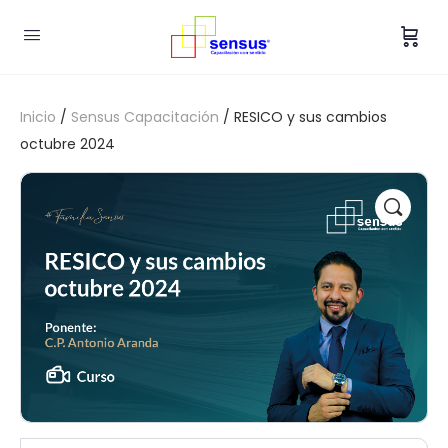
Inicio
/
Sensus Capacitación
/ RESICO y sus cambios
octubre 2024