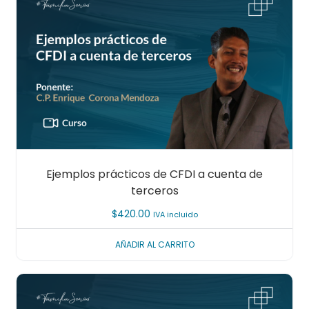
Ejemplos prácticos de CFDI a cuenta de
terceros
$
420.00
IVA incluido
AÑADIR AL CARRITO