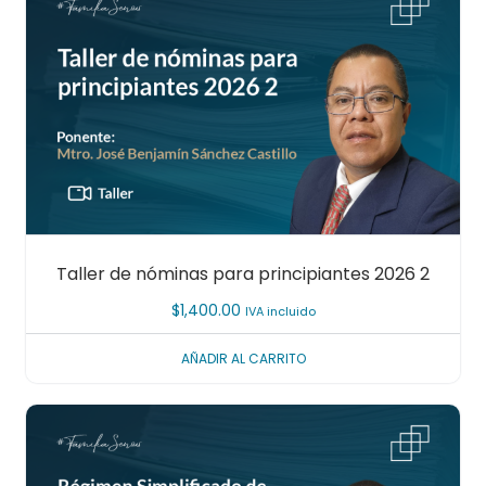
Taller de nóminas para principiantes 2026 2
$
1,400.00
IVA incluido
AÑADIR AL CARRITO