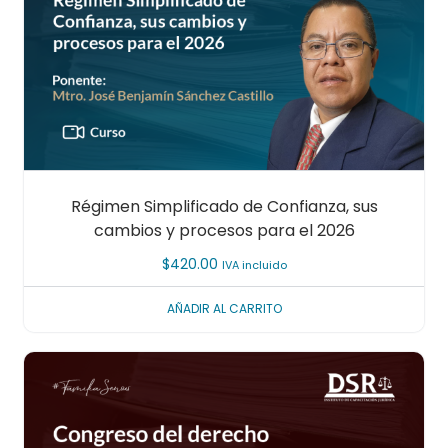
Régimen Simplificado de Confianza, sus
cambios y procesos para el 2026
$
420.00
IVA incluido
AÑADIR AL CARRITO