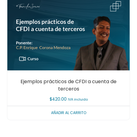
Ejemplos prácticos de CFDI a cuenta de
terceros
$
420.00
IVA incluido
AÑADIR AL CARRITO