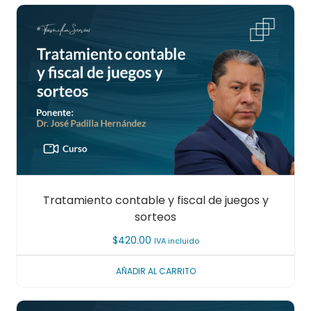
Tratamiento contable y fiscal de juegos y
sorteos
$
420.00
IVA incluido
AÑADIR AL CARRITO