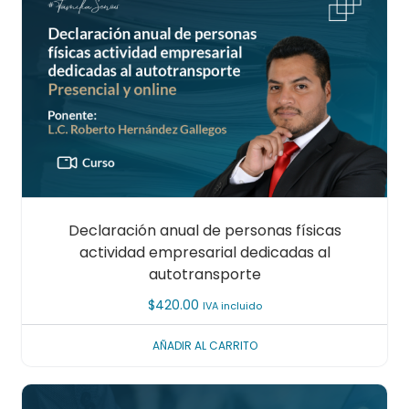
Declaración anual de personas físicas
actividad empresarial dedicadas al
autotransporte
$
420.00
IVA incluido
AÑADIR AL CARRITO