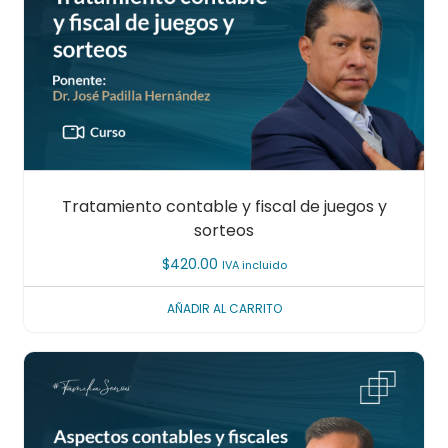
Tratamiento contable y fiscal de juegos y
sorteos
$
420.00
IVA incluido
AÑADIR AL CARRITO