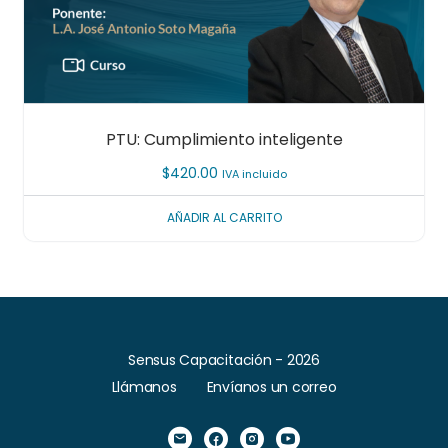
PTU: Cumplimiento inteligente
$
420.00
IVA incluido
AÑADIR AL CARRITO
Sensus Capacitación - 2026
Llámanos
Envíanos un correo