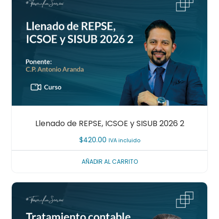
Llenado de REPSE, ICSOE y SISUB 2026 2
$
420.00
IVA incluido
AÑADIR AL CARRITO