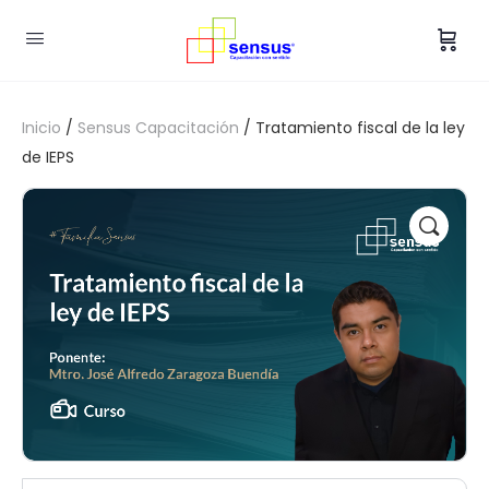
Inicio
/
Sensus Capacitación
/ Tratamiento fiscal de la ley
de IEPS