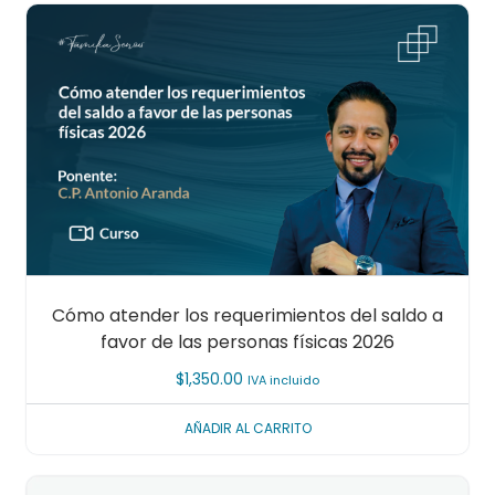
Cómo atender los requerimientos del saldo a
favor de las personas físicas 2026
$
1,350.00
IVA incluido
AÑADIR AL CARRITO