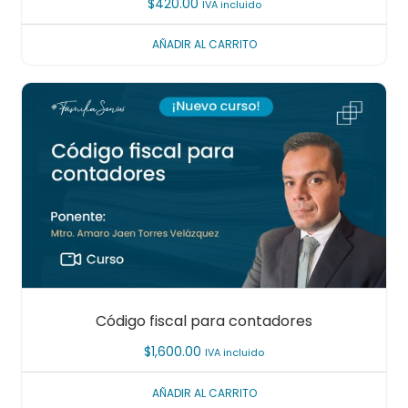
$
420.00
IVA incluido
AÑADIR AL CARRITO
Código fiscal para contadores
$
1,600.00
IVA incluido
AÑADIR AL CARRITO