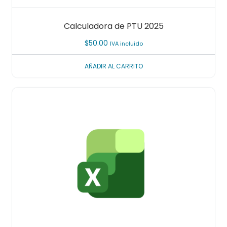
Calculadora de PTU 2025
$
50.00
IVA incluido
AÑADIR AL CARRITO