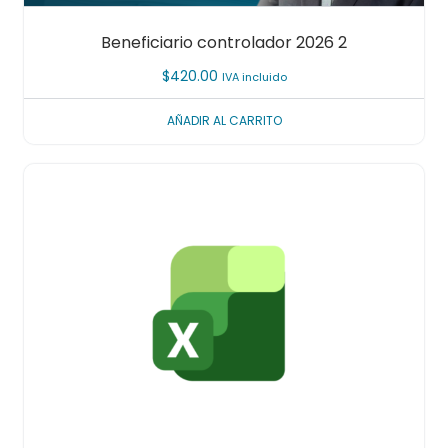
Beneficiario controlador 2026 2
$
420.00
IVA incluido
AÑADIR AL CARRITO