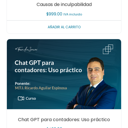
Causas de inculpabilidad
$
999.00
IVA incluido
AÑADIR AL CARRITO
Chat GPT para contadores: Uso práctico