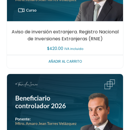
Aviso de inversión extranjera. Registro Nacional
de Inversiones Extranjeras (RNIE)
$
420.00
IVA incluido
AÑADIR AL CARRITO