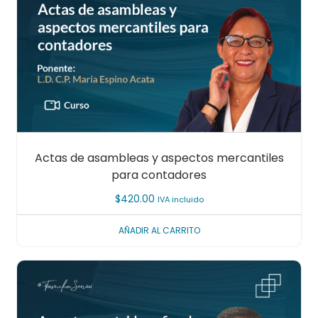
Actas de asambleas y aspectos mercantiles
para contadores
$
420.00
IVA incluido
AÑADIR AL CARRITO