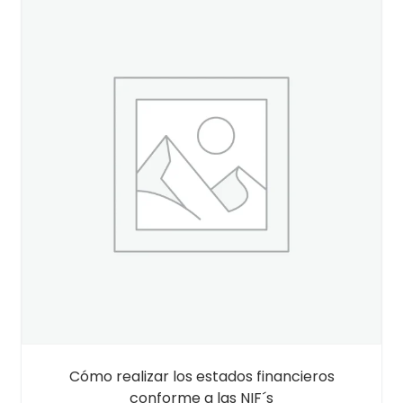
Cómo realizar los estados financieros
conforme a las NIF´s