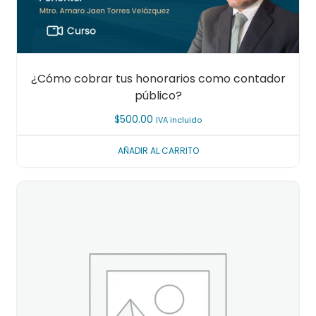
¿Cómo cobrar tus honorarios como contador
público?
$
500.00
IVA incluido
AÑADIR AL CARRITO