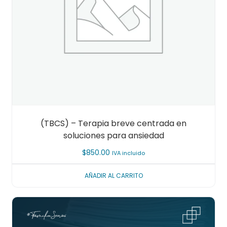
(TBCS) – Terapia breve centrada en
soluciones para ansiedad
$
850.00
IVA incluido
AÑADIR AL CARRITO