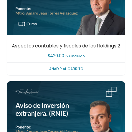
Aspectos contables y fiscales de las Holdings 2
$
420.00
IVA incluido
AÑADIR AL CARRITO