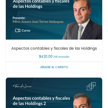
Aspectos contables y fiscales de las Holdings
$
420.00
IVA incluido
AÑADIR AL CARRITO