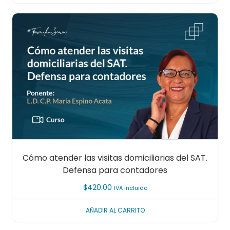
Cómo atender las visitas domiciliarias del SAT.
Defensa para contadores
$
420.00
IVA incluido
AÑADIR AL CARRITO