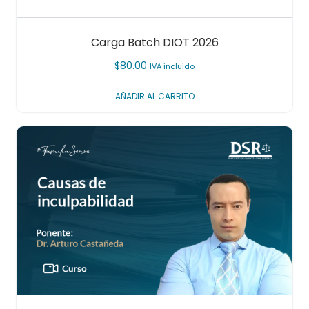
Carga Batch DIOT 2026
$
80.00
IVA incluido
AÑADIR AL CARRITO