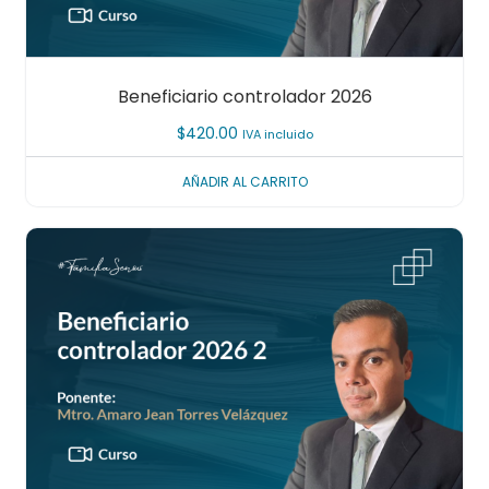
Beneficiario controlador 2026
$
420.00
IVA incluido
AÑADIR AL CARRITO