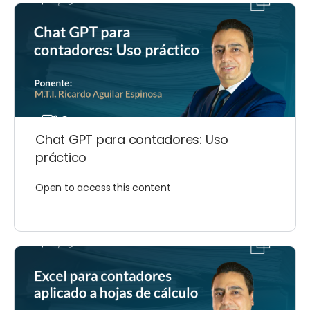
Chat GPT para contadores: Uso
práctico
Open to access this content