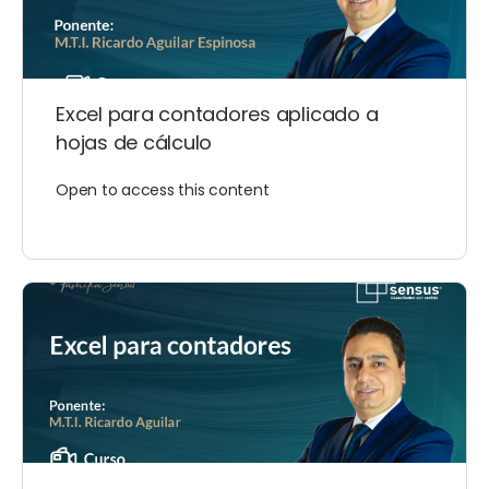
Excel para contadores aplicado a
hojas de cálculo
Open to access this content