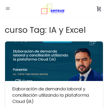
curso Tag:
IA y Excel
Elaboración de demanda laboral y
conciliación utilizando la plataforma
Cloud (IA)