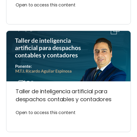
Open to access this content
Taller de inteligencia artificial para
despachos contables y contadores
Open to access this content