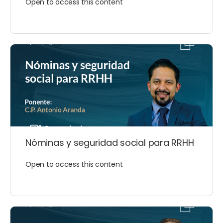
Open to access this content
Nóminas y seguridad social para RRHH
Open to access this content