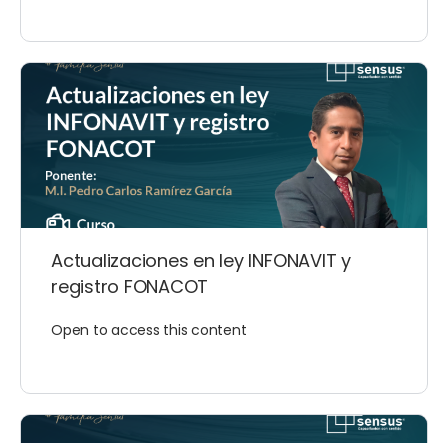
Actualizaciones en ley INFONAVIT y
registro FONACOT
Open to access this content