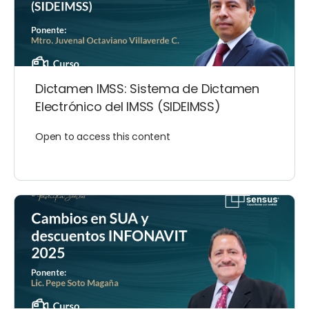
Dictamen IMSS: Sistema de Dictamen
Electrónico del IMSS (SIDEIMSS)
Open to access this content