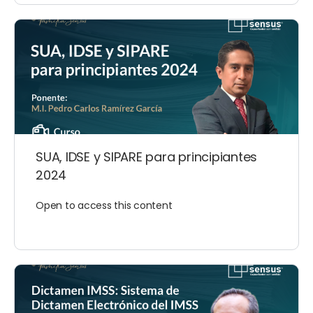
SUA, IDSE y SIPARE para principiantes
2024
Open to access this content