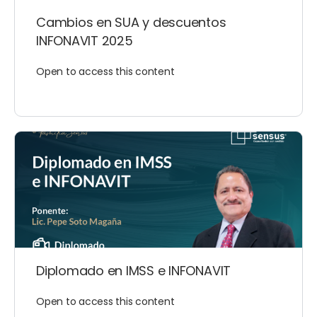
Cambios en SUA y descuentos
INFONAVIT 2025
Open to access this content
Diplomado en IMSS e INFONAVIT
Open to access this content