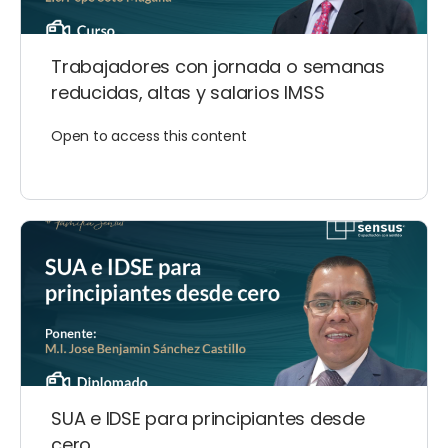
Trabajadores con jornada o semanas
reducidas, altas y salarios IMSS
Open to access this content
SUA e IDSE para principiantes desde
cero