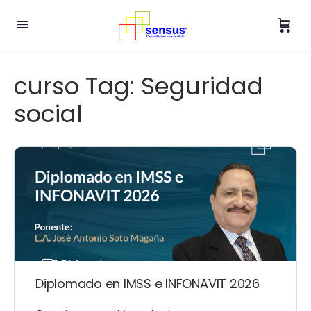
curso Tag:
Seguridad
social
Diplomado en IMSS e INFONAVIT 2026