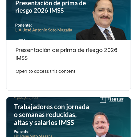
Presentación de prima de riesgo 2026
IMSS
Open to access this content