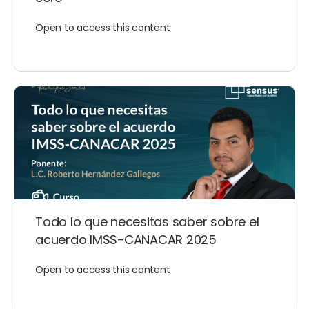
Open to access this content
Todo lo que necesitas saber sobre el
acuerdo IMSS-CANACAR 2025
Open to access this content